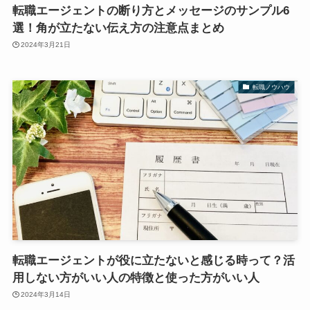
転職エージェントの断り方とメッセージのサンプル6
選！角が立たない伝え方の注意点まとめ
2024年3月21日
転職ノウハウ
転職エージェントが役に立たないと感じる時って？活
用しない方がいい人の特徴と使った方がいい人
2024年3月14日