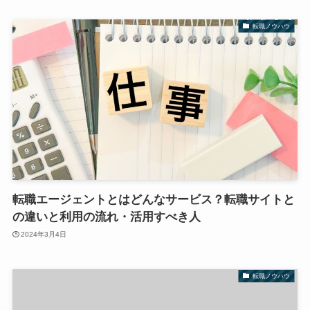
転職ノウハウ
転職エージェントとはどんなサービス？転職サイトと
の違いと利用の流れ・活用すべき人
2024年3月4日
転職ノウハウ