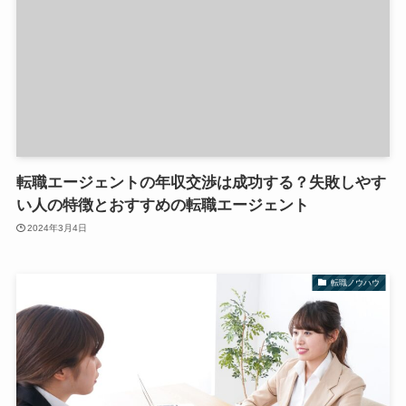
転職エージェントの年収交渉は成功する？失敗しやす
い人の特徴とおすすめの転職エージェント
2024年3月4日
転職ノウハウ