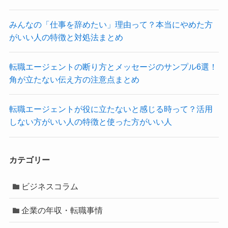
みんなの「仕事を辞めたい」理由って？本当にやめた方
がいい人の特徴と対処法まとめ
転職エージェントの断り方とメッセージのサンプル6選！
角が立たない伝え方の注意点まとめ
転職エージェントが役に立たないと感じる時って？活用
しない方がいい人の特徴と使った方がいい人
カテゴリー
ビジネスコラム
企業の年収・転職事情