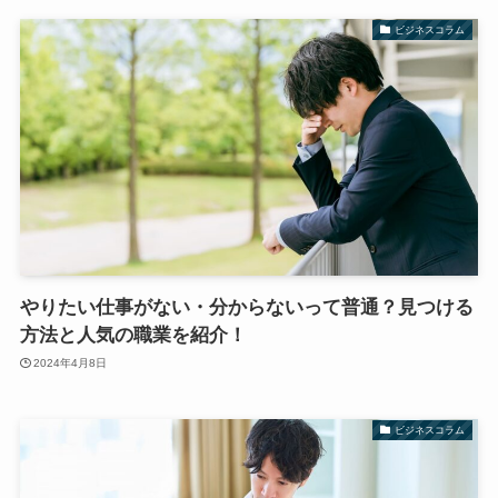
ビジネスコラム
やりたい仕事がない・分からないって普通？見つける
方法と人気の職業を紹介！
2024年4月8日
ビジネスコラム