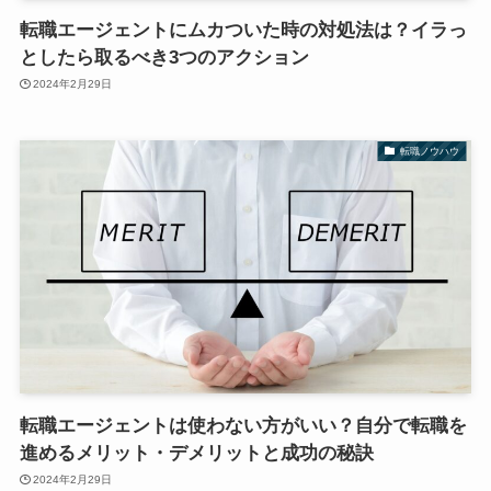
転職エージェントにムカついた時の対処法は？イラっ
としたら取るべき3つのアクション
2024年2月29日
転職ノウハウ
転職エージェントは使わない方がいい？自分で転職を
進めるメリット・デメリットと成功の秘訣
2024年2月29日