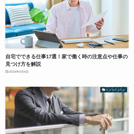
自宅でできる仕事17選！家で働く時の注意点や仕事の
見つけ方を解説
2024年4月4日
ビジネスコラム