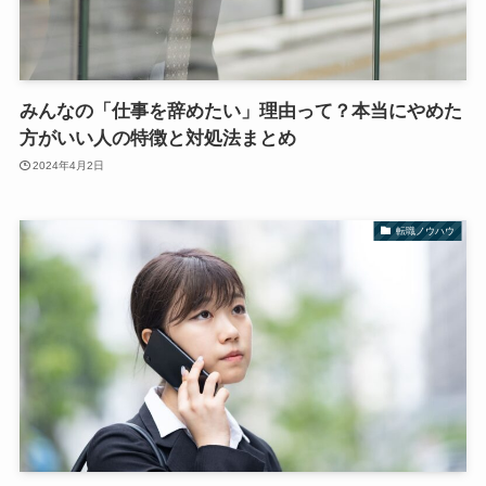
みんなの「仕事を辞めたい」理由って？本当にやめた
方がいい人の特徴と対処法まとめ
2024年4月2日
転職ノウハウ