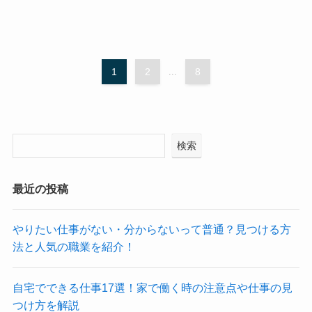
1
2
...
8
検索
最近の投稿
やりたい仕事がない・分からないって普通？見つける方
法と人気の職業を紹介！
自宅でできる仕事17選！家で働く時の注意点や仕事の見
つけ方を解説