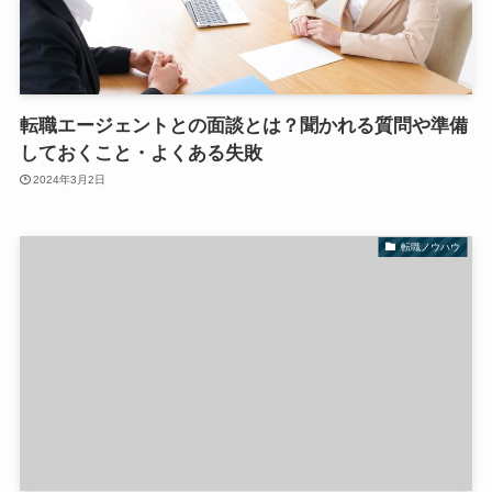
転職エージェントとの面談とは？聞かれる質問や準備
しておくこと・よくある失敗
2024年3月2日
転職ノウハウ