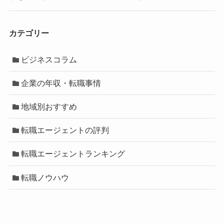
カテゴリー
ビジネスコラム
企業の年収・転職事情
地域別おすすめ
転職エージェントの評判
転職エージェントランキング
転職ノウハウ