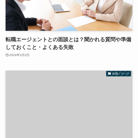
転職エージェントとの面談とは？聞かれる質問や準備
しておくこと・よくある失敗
2024年3月2日
転職ノウハウ