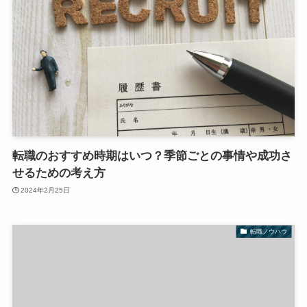
転職のおすすめ時期はいつ？季節ごとの事情や成功さ
せるための考え方
2024年2月25日
転職ノウハウ