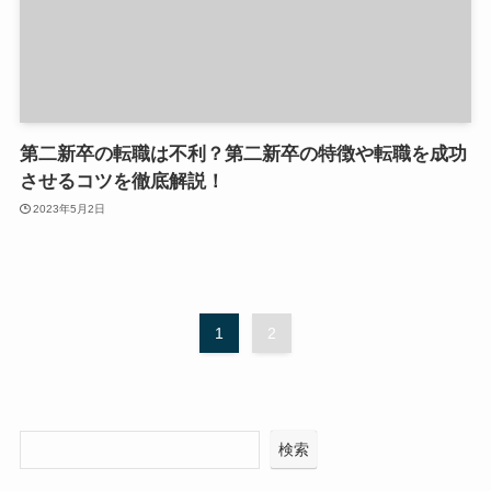
第二新卒の転職は不利？第二新卒の特徴や転職を成功
させるコツを徹底解説！
2023年5月2日
1
2
検索