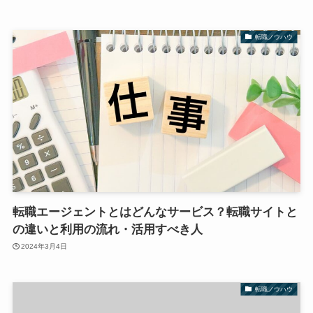
転職ノウハウ
転職エージェントとはどんなサービス？転職サイトと
の違いと利用の流れ・活用すべき人
2024年3月4日
転職ノウハウ