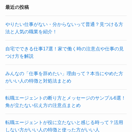
最近の投稿
やりたい仕事がない・分からないって普通？見つける方
法と人気の職業を紹介！
自宅でできる仕事17選！家で働く時の注意点や仕事の見
つけ方を解説
みんなの「仕事を辞めたい」理由って？本当にやめた方
がいい人の特徴と対処法まとめ
転職エージェントの断り方とメッセージのサンプル6選！
角が立たない伝え方の注意点まとめ
転職エージェントが役に立たないと感じる時って？活用
しない方がいい人の特徴と使った方がいい人