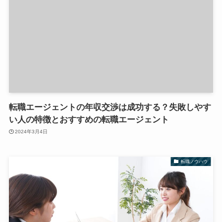
転職エージェントの年収交渉は成功する？失敗しやす
い人の特徴とおすすめの転職エージェント
2024年3月4日
転職ノウハウ