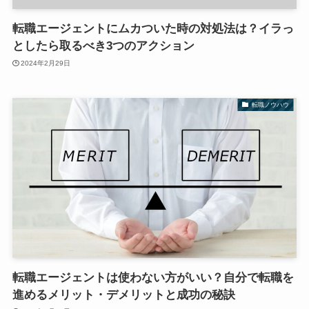
転職エージェントにムカついた時の対処法は？イラっ
としたら取るべき3つのアクション
2024年2月29日
転職ノウハウ
転職エージェントは使わない方がいい？自分で転職を
進めるメリット・デメリットと成功の秘訣