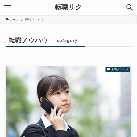
転職リク
ホーム
転職ノウハウ
転職ノウハウ
– category –
転職ノウハウ