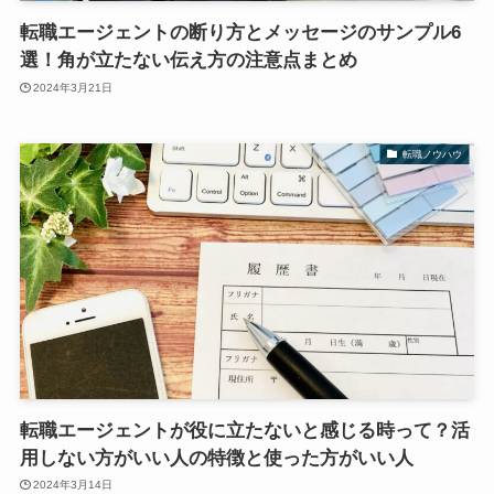
転職エージェントの断り方とメッセージのサンプル6
選！角が立たない伝え方の注意点まとめ
2024年3月21日
転職ノウハウ
転職エージェントが役に立たないと感じる時って？活
用しない方がいい人の特徴と使った方がいい人
2024年3月14日