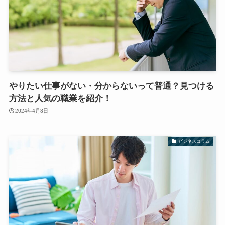
やりたい仕事がない・分からないって普通？見つける
方法と人気の職業を紹介！
2024年4月8日
ビジネスコラム