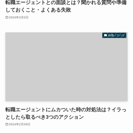
転職エージェントとの面談とは？聞かれる質問や準備
しておくこと・よくある失敗
2024年3月2日
転職ノウハウ
転職エージェントにムカついた時の対処法は？イラっ
としたら取るべき3つのアクション
2024年2月29日