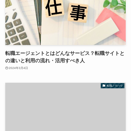
転職エージェントとはどんなサービス？転職サイトと
の違いと利用の流れ・活用すべき人
2024年3月4日
転職ノウハウ