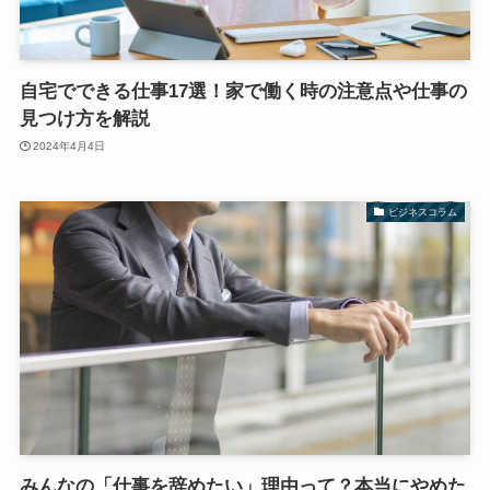
自宅でできる仕事17選！家で働く時の注意点や仕事の
見つけ方を解説
2024年4月4日
ビジネスコラム
みんなの「仕事を辞めたい」理由って？本当にやめた