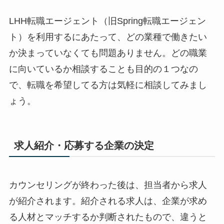
LHH転職エージェント（旧Spring転職エージェン
ト）を利用するにあたって、どの業種で働きたい
か決まっていなくても問題ありません。どの職業
に向いているか相談することも目的の１つなの
で、転職を希望してる方は気軽に相談してみまし
ょう。
求人紹介・応募する企業の決定
カウンセリングが終わった後は、担当者から求人
が紹介されます。紹介される求人は、企業が求め
る人材とマッチするか判断されたもので、違うと