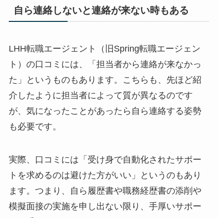
自ら連絡しないと連絡が来ない時もある
LHH転職エージェント（旧Spring転職エージェン
ト）の口コミには、「担当者から連絡が来なかっ
た」というものもあります。こちらも、先ほど紹
介したように担当者によって質が異なるのです
が、気になったことがあったら自ら連絡する姿勢
も必要です。
実際、口コミには「受け身で自動化されたサポー
トを求めるのは避けた方がいい」というのもあり
ます。つまり、自ら履歴書や職務経歴書の添削や
模擬面接の実施を申し出ない限り、手厚いサポー