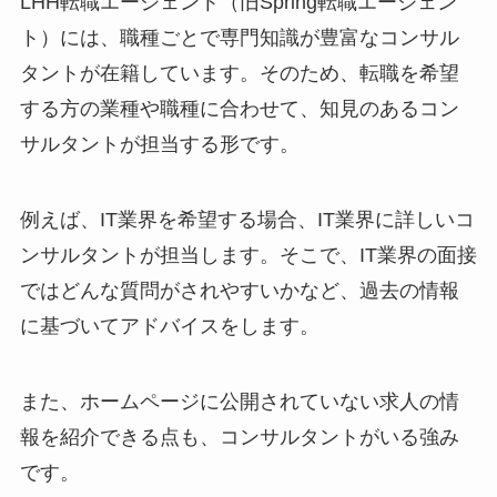
LHH転職エージェント（旧Spring転職エージェン
ト）には、職種ごとで専門知識が豊富なコンサル
タントが在籍しています。そのため、転職を希望
する方の業種や職種に合わせて、知見のあるコン
サルタントが担当する形です。
例えば、IT業界を希望する場合、IT業界に詳しいコ
ンサルタントが担当します。そこで、IT業界の面接
ではどんな質問がされやすいかなど、過去の情報
に基づいてアドバイスをします。
また、ホームページに公開されていない求人の情
報を紹介できる点も、コンサルタントがいる強み
です。