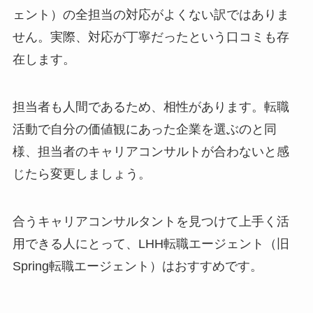
ェント）の全担当の対応がよくない訳ではありま
せん。実際、対応が丁寧だったという口コミも存
在します。
担当者も人間であるため、相性があります。転職
活動で自分の価値観にあった企業を選ぶのと同
様、担当者のキャリアコンサルトが合わないと感
じたら変更しましょう。
合うキャリアコンサルタントを見つけて上手く活
用できる人にとって、LHH転職エージェント（旧
Spring転職エージェント）はおすすめです。