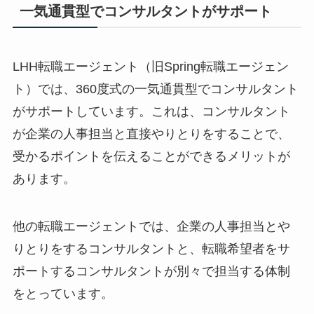
一気通貫型でコンサルタントがサポート
LHH転職エージェント（旧Spring転職エージェン
ト）では、360度式の一気通貫型でコンサルタント
がサポートしています。これは、コンサルタント
が企業の人事担当と直接やりとりをすることで、
受かるポイントを伝えることができるメリットが
あります。
他の転職エージェントでは、企業の人事担当とや
りとりをするコンサルタントと、転職希望者をサ
ポートするコンサルタントが別々で担当する体制
をとっています。