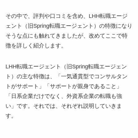
その中で、評判や口コミを含め、LHH転職エージ
ェント（旧Spring転職エージェント）の特徴になり
そうな点にも触れてきましたが、改めてここで特
徴を詳しく紹介します。
LHH転職エージェント（旧Spring転職エージェン
ト）の主な特徴は、「一気通貫型でコンサルタン
トがサポート」「サポートが親身であること」
「日系企業だけでなく、外資系企業の転職も強
い」です。それでは、それぞれ説明していきま
す。