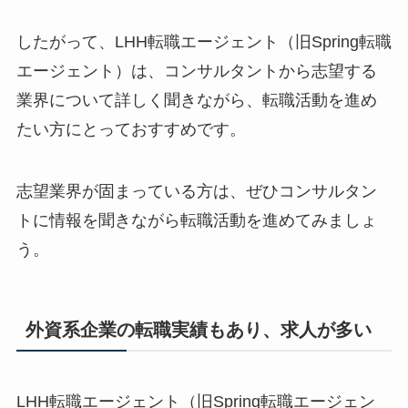
したがって、LHH転職エージェント（旧Spring転職
エージェント）は、コンサルタントから志望する
業界について詳しく聞きながら、転職活動を進め
たい方にとっておすすめです。
志望業界が固まっている方は、ぜひコンサルタン
トに情報を聞きながら転職活動を進めてみましょ
う。
外資系企業の転職実績もあり、求人が多い
LHH転職エージェント（旧Spring転職エージェン