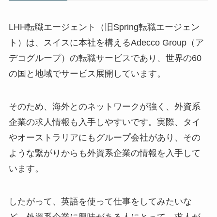
LHH転職エージェント（旧Spring転職エージェン
ト）は、スイスに本社を構えるAdecco Group（ア
デコグループ）の転職サービスであり、世界の60
の国と地域でサービス展開しています。
そのため、海外とのネットワークが強く、外資系
企業の求人情報も入手しやすいです。実際、タイ
やオーストラリアにもグループ会社があり、その
ような繋がりからも外資系企業の情報を入手して
います。
したがって、英語を使って仕事をしてみたいな