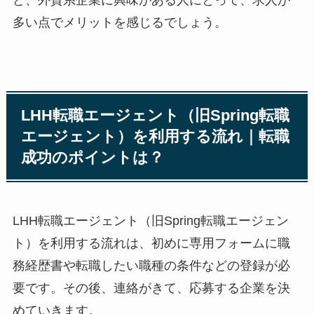
ど、外資系企業に興味がある人にとって、求人が
多い点でメリットを感じるでしょう。
LHH転職エージェント（旧Spring転職
エージェント）を利用する流れ｜転職
成功のポイントは？
LHH転職エージェント（旧Spring転職エージェン
ト）を利用する流れは、初めに専用フォームに職
務経歴書や転職したい職種の条件などの登録が必
要です。その後、連絡がきて、応募する企業を決
めていきます。