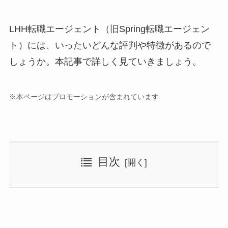
LHH転職エージェント（旧Spring転職エージェン
ト）には、いったいどんな評判や特徴があるので
しょうか。本記事で詳しく見ていきましょう。
※本ページはプロモーションが含まれています
目次