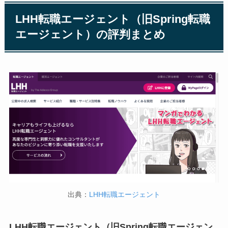
LHH転職エージェント（旧Spring転職
エージェント）の評判まとめ
出典：
LHH転職エージェント
LHH転職エージェント（旧Spring転職エージェン