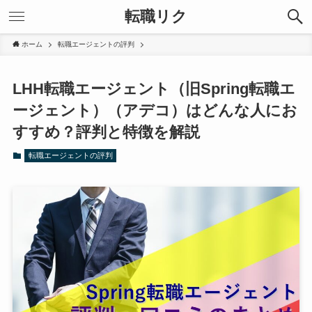
転職リク
ホーム
転職エージェントの評判
LHH転職エージェント（旧Spring転職エ
ージェント）（アデコ）はどんな人にお
すすめ？評判と特徴を解説
転職エージェントの評判