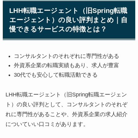
LHH転職エージェント（旧Spring転職
エージェント）の良い評判まとめ｜自
慢できるサービスの特徴とは？
コンサルタントのそれぞれに専門性がある
外資系企業の転職実績もあり、求人が豊富
30代でも安心して転職活動できる
LHH転職エージェント（旧Spring転職エージェン
ト）の良い評判として、コンサルタントのそれぞ
れに専門性があることや、外資系企業の求人紹介
についていい口コミがあります。