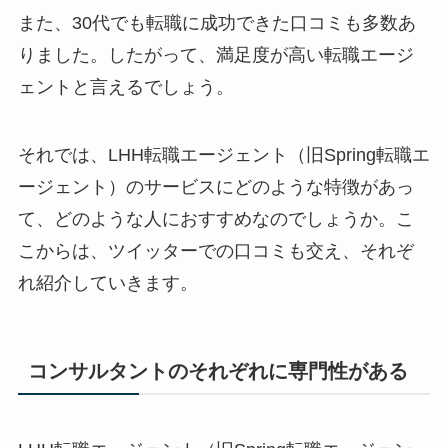
また、30代でも転職に成功できた口コミも多数あ
りました。したがって、満足度が高い転職エージ
ェントと言えるでしょう。
それでは、LHH転職エージェント（旧Spring転職エ
ージェント）のサービスにどのような特徴があっ
て、どのような人におすすめなのでしょうか。こ
こからは、ツイッターでの口コミも交え、それぞ
れ紹介していきます。
コンサルタントのそれぞれに専門性がある