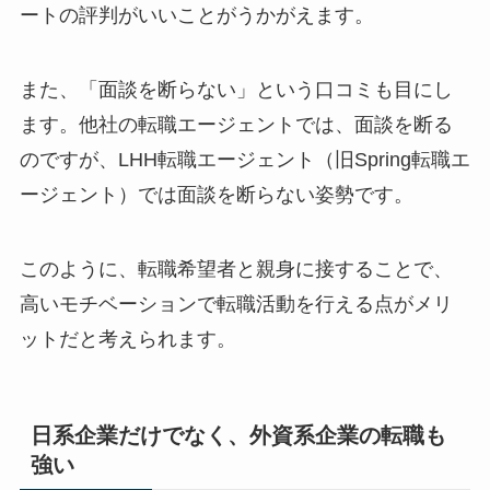
ートの評判がいいことがうかがえます。
また、「面談を断らない」という口コミも目にし
ます。他社の転職エージェントでは、面談を断る
のですが、LHH転職エージェント（旧Spring転職エ
ージェント）では面談を断らない姿勢です。
このように、転職希望者と親身に接することで、
高いモチベーションで転職活動を行える点がメリ
ットだと考えられます。
日系企業だけでなく、外資系企業の転職も
強い