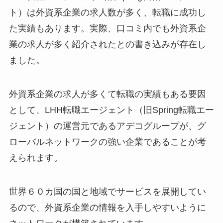
ト）は外資系企業の求人数が多く、転職に成功し
た実績もあります。実際、口コミ内でも外資系企
業の求人が多く紹介されたとの書き込みが存在し
ました。
外資系企業の求人が多くて転職の実績もある要因
として、LHH転職エージェント（旧Spring転職エー
ジェント）の運営元であるアデコグループが、グ
ローバルネットワークの強い企業であることが考
えられます。
世界６０カ国の国と地域でサービスを展開してい
るので、外資系企業の情報を入手しやすいように