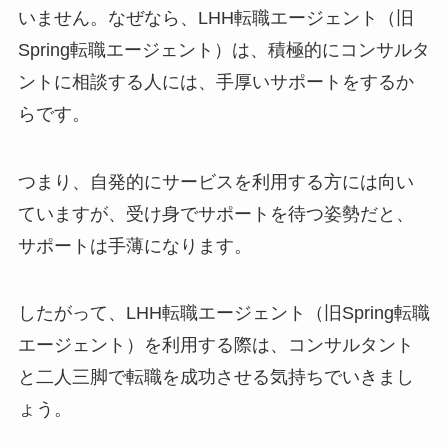
いません。なぜなら、LHH転職エージェント（旧
Spring転職エージェント）は、積極的にコンサルタ
ントに相談する人には、手厚いサポートをするか
らです。
つまり、自発的にサービスを利用する方には向い
ていますが、受け身でサポートを待つ姿勢だと、
サポートは手薄になります。
したがって、LHH転職エージェント（旧Spring転職
エージェント）を利用する際は、コンサルタント
と二人三脚で転職を成功させる気持ちでいきまし
ょう。