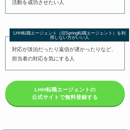
活動を成功させたい人
LHH転職エージェント（旧Spring転職エージェント）を利
用しない方がいい人
対応が淡泊だったり返信が遅かったりなど、
担当者の対応を気にする人
LHH転職エージェントの
公式サイトで無料登録する