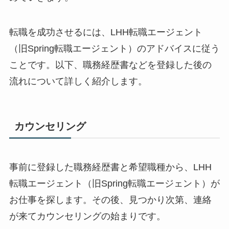
転職を成功させるには、LHH転職エージェント
（旧Spring転職エージェント）のアドバイスに従う
ことです。以下、職務経歴書などを登録した後の
流れについて詳しく紹介します。
カウンセリング
事前に登録した職務経歴書と希望職種から、LHH
転職エージェント（旧Spring転職エージェント）が
お仕事を探します。その後、見つかり次第、連絡
が来てカウンセリングの始まりです。