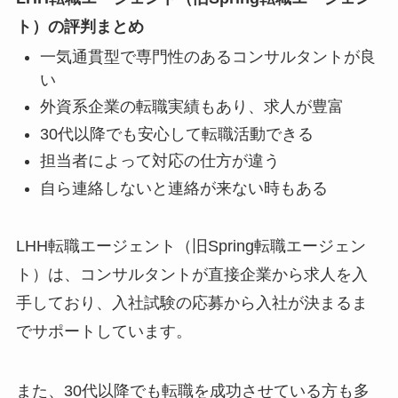
ト）の評判まとめ
一気通貫型で専門性のあるコンサルタントが良
い
外資系企業の転職実績もあり、求人が豊富
30代以降でも安心して転職活動できる
担当者によって対応の仕方が違う
自ら連絡しないと連絡が来ない時もある
LHH転職エージェント（旧Spring転職エージェン
ト）は、コンサルタントが直接企業から求人を入
手しており、入社試験の応募から入社が決まるま
でサポートしています。
また、30代以降でも転職を成功させている方も多