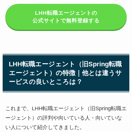
LHH転職エージェントの
公式サイトで無料登録する
LHH転職エージェント（旧Spring転職
エージェント）の特徴｜他とは違うサ
ービスの良いところは？
これまで、LHH転職エージェント（旧Spring転職エ
ージェント）の評判や向いている人・向いていな
い人について紹介してきました。