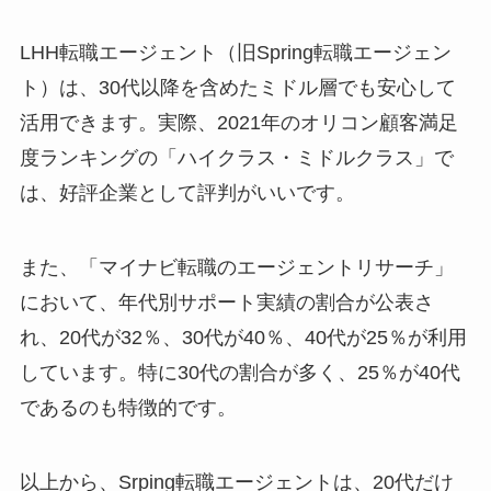
LHH転職エージェント（旧Spring転職エージェン
ト）は、30代以降を含めたミドル層でも安心して
活用できます。実際、2021年のオリコン顧客満足
度ランキングの「ハイクラス・ミドルクラス」で
は、好評企業として評判がいいです。
また、「マイナビ転職のエージェントリサーチ」
において、年代別サポート実績の割合が公表さ
れ、20代が32％、30代が40％、40代が25％が利用
しています。特に30代の割合が多く、25％が40代
であるのも特徴的です。
以上から、Srping転職エージェントは、20代だけ