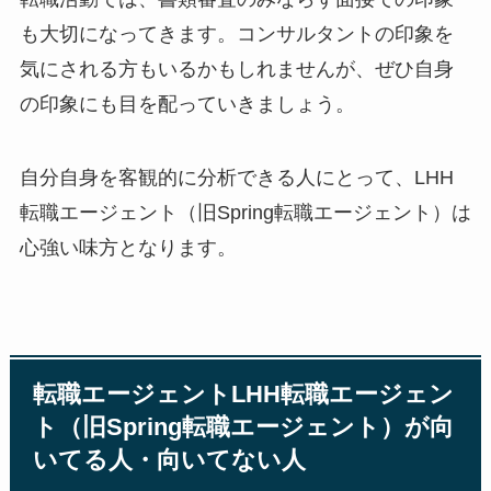
も大切になってきます。コンサルタントの印象を
気にされる方もいるかもしれませんが、ぜひ自身
の印象にも目を配っていきましょう。
自分自身を客観的に分析できる人にとって、LHH
転職エージェント（旧Spring転職エージェント）は
心強い味方となります。
転職エージェントLHH転職エージェン
ト（旧Spring転職エージェント）が向
いてる人・向いてない人