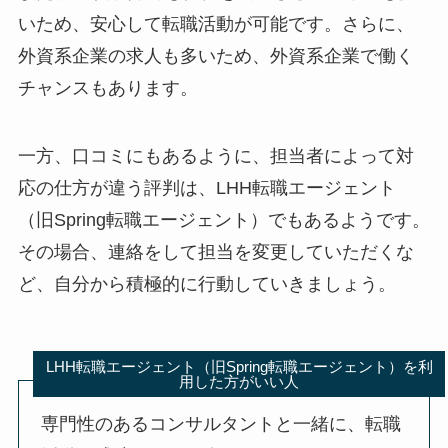
いため、安心して転職活動が可能です。さらに、
外資系企業の求人も多いため、外資系企業で働く
チャンスもあります。
一方、口コミにもあるように、担当者によって対
応の仕方が違う評判は、LHH転職エージェント
（旧Spring転職エージェント）でもあるようです。
その場合、連絡をして担当を変更していただくな
ど、自分から積極的に行動していきましょう。
LHH転職エージェント（旧Spring転職エージェント）を利
用した方がいい人
専門性のあるコンサルタントと一緒に、転職