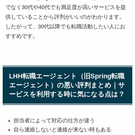
でなく30代や40代でも満足度が高いサービスを提
供していることから評判がいいのがわかります。
したがって、30代以降でも転職活動したい人にお
すすめです。
LHH転職エージェント（旧Spring転職
エージェント）の悪い評判まとめ｜サ
ービスを利用する時に気になる点は？
担当者によって対応の仕方が違う
自ら連絡しないと連絡が来ない時もある