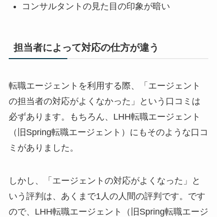
コンサルタントの見た目の印象が暗い
担当者によって対応の仕方が違う
転職エージェントを利用する際、「エージェント
の担当者の対応がよくなかった」という口コミは
必ずあります。もちろん、LHH転職エージェント
（旧Spring転職エージェント）にもそのような口コ
ミがありました。
しかし、「エージェントの対応がよくなった」と
いう評判は、あくまで1人の人間の評判です。です
ので、LHH転職エージェント（旧Spring転職エージ