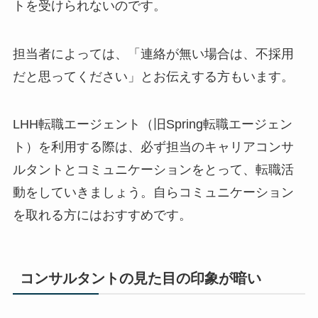
トを受けられないのです。
担当者によっては、「連絡が無い場合は、不採用
だと思ってください」とお伝えする方もいます。
LHH転職エージェント（旧Spring転職エージェン
ト）を利用する際は、必ず担当のキャリアコンサ
ルタントとコミュニケーションをとって、転職活
動をしていきましょう。自らコミュニケーション
を取れる方にはおすすめです。
コンサルタントの見た目の印象が暗い