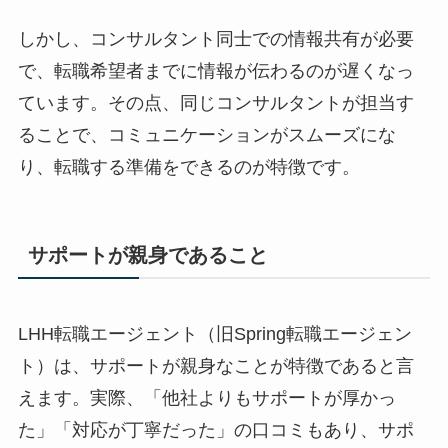
しかし、コンサルタント同士での情報共有が必要
で、転職希望者までに情報が伝わるのが遅くなっ
ています。その点、同じコンサルタントが担当す
ることで、コミュニケーションがスムーズにな
り、転職する準備をできるのが特徴です。
サポートが親身であること
LHH転職エージェント（旧Spring転職エージェン
ト）は、サポートが親身なことが特徴であると言
えます。実際、「他社よりもサポートが厚かっ
た」「対応が丁寧だった」の口コミもあり、サポ