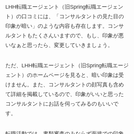
LHH転職エージェント（旧Spring転職エージェン
ト）の口コミには、「コンサルタントの見た目の
印象が暗い」のような内容も存在します。コンサ
ルタントもたくさんいますので、もし、印象が悪
いなぁと思ったら、変更していきましょう。
ただ、LHH転職エージェント（旧Spring転職エージ
ェント）のホームページを見ると、暗い印象は受
けません。また、コンサルタントの顔写真も含め
て詳細を掲載しているので、印象がいいと思った
コンサルタントにお話を伺ってみるのもいいで
す。
転職活動では、書類審査のみならず面接での印象