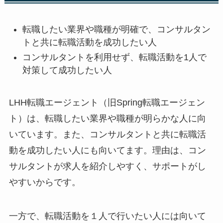
転職したい業界や職種が明確で、コンサルタン
トと共に転職活動を成功したい人
コンサルタントを利用せず、転職活動を1人で
対策して成功したい人
LHH転職エージェント（旧Spring転職エージェン
ト）は、転職したい業界や職種が明らかな人に向
いています。また、コンサルタントと共に転職活
動を成功したい人にも向いてます。理由は、コン
サルタントが求人を紹介しやすく、サポートがし
やすいからです。
一方で、転職活動を１人で行いたい人には向いて