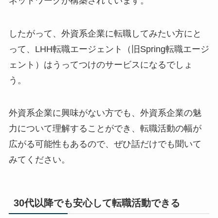
ネットワークが構築されています。
したがって、外資系企業に転職してみたい方にと
って、LHH転職エージェント（旧Spring転職エージ
ェント）はうってつけのサービスになるでしょ
う。
外資系企業に興味がない方でも、外資系企業の魅
力について理解することができ、転職活動の幅が
広がる可能性もあるので、ぜひ話だけでも聞いて
みてください。
30代以降でも安心して転職活動できる