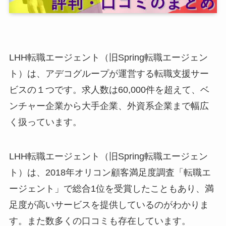
LHH転職エージェント（旧Spring転職エージェン
ト）は、アデコグループが運営する転職支援サー
ビスの１つです。求人数は60,000件を超えて、ベ
ンチャー企業から大手企業、外資系企業まで幅広
く扱っています。
LHH転職エージェント（旧Spring転職エージェン
ト）は、2018年オリコン顧客満足度調査「転職エ
ージェント」で総合1位を受賞したこともあり、満
足度が高いサービスを提供しているのがわかりま
す。また数多くの口コミも存在しています。