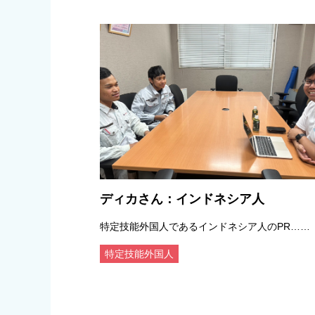
ディカさん：インドネシア人
特定技能外国人であるインドネシア人のPR……
特定技能外国人