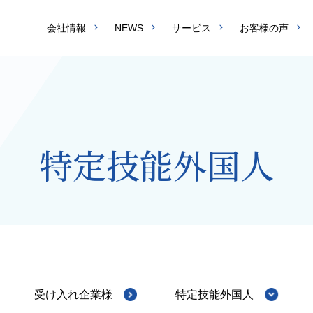
会社情報
NEWS
サービス
お客様の声
特定技能外国人
受け入れ企業様
特定技能外国人