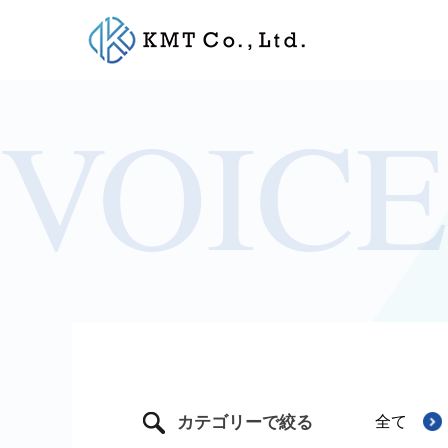
Skip
to
content
カテゴリーで絞る
全て