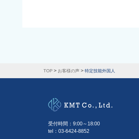
>
>
TOP
お客様の声
特定技能外国人
受付時間：9:00～18:00
tel：
03-6424-8852