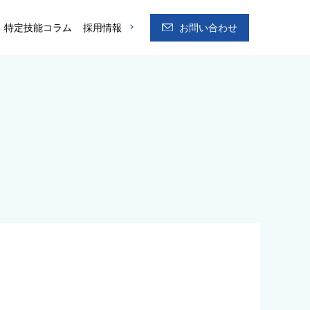
特定技能コラム
採用情報
お問い合わせ