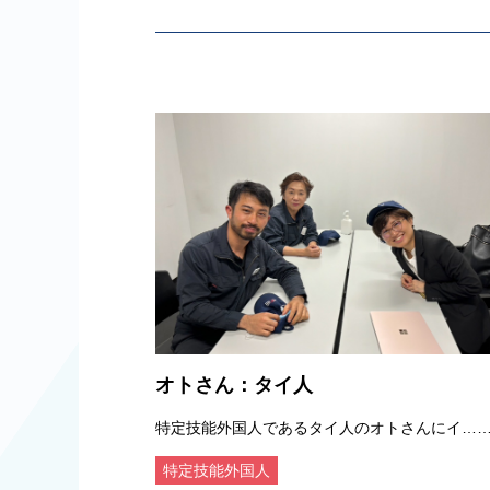
オトさん：タイ人
特定技能外国人であるタイ人のオトさんにイ…
特定技能外国人