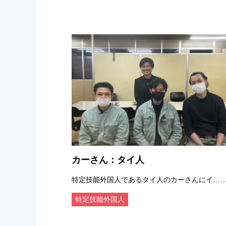
カーさん：タイ人
特定技能外国人であるタイ人のカーさんにイ…
特定技能外国人