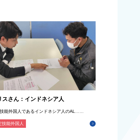
リスさん：インドネシア人
技能外国人であるインドネシア人のAL……
定技能外国人