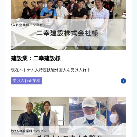
建設業：二幸建設様
現在ベトナム人特定技能外国人を受け入れ中……
受け入れ企業様