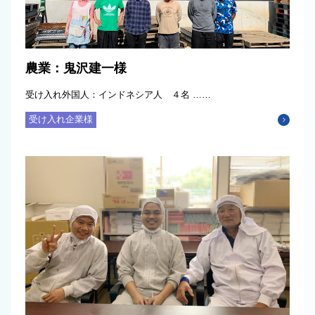
農業：鬼沢建一様
受け入れ外国人：インドネシア人 ４名 ……
受け入れ企業様