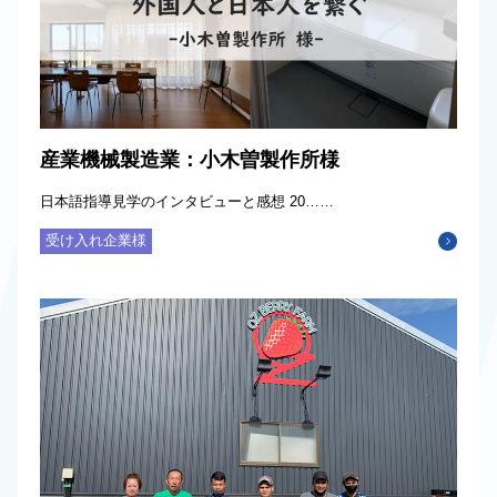
産業機械製造業：小木曽製作所様
日本語指導見学のインタビューと感想 20……
受け入れ企業様