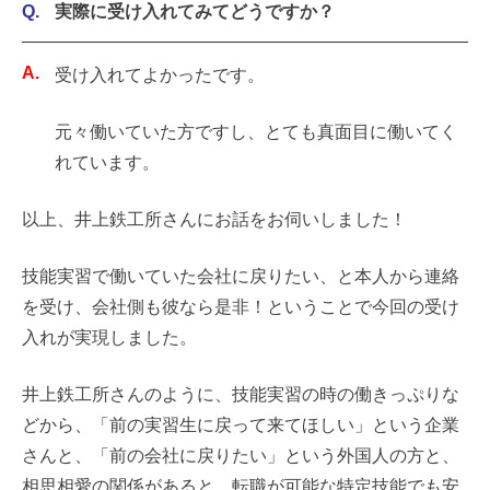
実際に受け入れてみてどうですか？
受け入れてよかったです。
元々働いていた方ですし、とても真面目に働いてく
れています。
以上、井上鉄工所さんにお話をお伺いしました！
技能実習で働いていた会社に戻りたい、と本人から連絡
を受け、会社側も彼なら是非！ということで今回の受け
入れが実現しました。
井上鉄工所さんのように、技能実習の時の働きっぷりな
どから、「前の実習生に戻って来てほしい」という企業
さんと、「前の会社に戻りたい」という外国人の方と、
相思相愛の関係があると、転職が可能な特定技能でも安