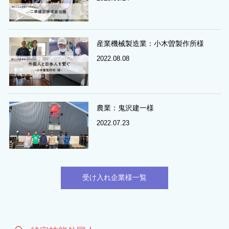
産業機械製造業：小木曽製作所様
2022.08.08
農業：鬼沢建一様
2022.07.23
受け入れ企業様一覧