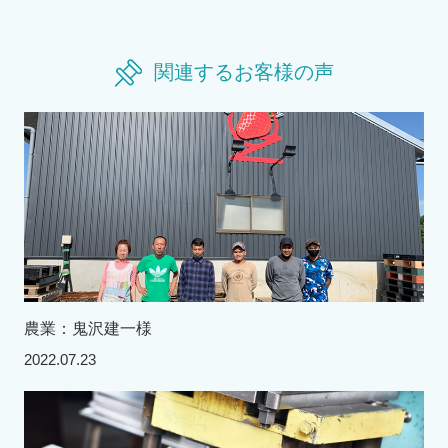
関連するお客様の声
農業：鬼沢建一様
2022.07.23