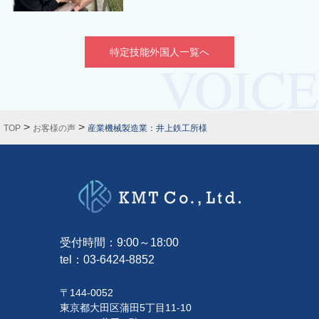
特定技能外国人一覧へ
>
>
TOP
お客様の声
産業機械製造業：井上鉄工所様
受付時間：9:00～18:00
tel：
03-6424-8852
〒144-0052
東京都大田区蒲田5丁目11-10