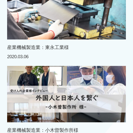
産業機械製造業：東永工業様
2020.03.06
産業機械製造業：小木曽製作所様