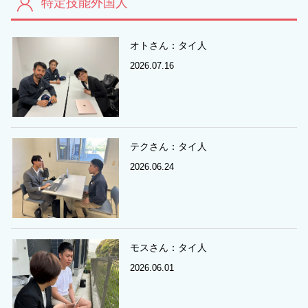
特定技能外国人
オトさん：タイ人
2026.07.16
テクさん：タイ人
2026.06.24
モスさん：タイ人
2026.06.01