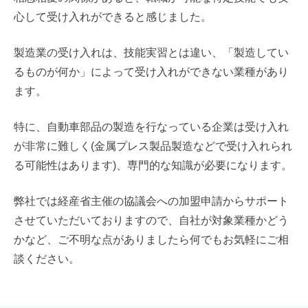
心して受け入れができると感じました。
製造業の受け入れは、技能実習とは違い、「製造してい
るものが何か」によって受け入れができない業種があり
ます。
特に、自動車部品の製造を行なっている企業は受け入れ
が非常に難しく(金属プレス製品製造などで受け入れられ
る可能性はあります)、専門的な知識が必要になります。
弊社では経産省主催の協議会への加盟申請からサポート
させていただいておりますので、自社が対象業種かどう
かなど、ご不明な点がありましたら何でもお気軽にご相
談ください。