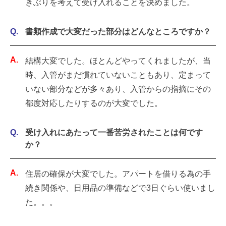
きぶりを考えて受け入れることを決めました。
書類作成で大変だった部分はどんなところですか？
結構大変でした。ほとんどやってくれましたが、当
時、入管がまだ慣れていないこともあり、定まって
いない部分などが多々あり、入管からの指摘にその
都度対応したりするのが大変でした。
受け入れにあたって一番苦労されたことは何です
か？
住居の確保が大変でした。アパートを借りる為の手
続き関係や、日用品の準備などで3日ぐらい使いまし
た。。。