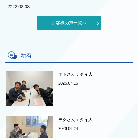
2022.08.08
お客様の声一覧へ
新着
オトさん：タイ人
2026.07.16
テクさん：タイ人
2026.06.24