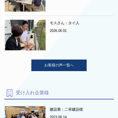
モスさん：タイ人
2026.06.01
お客様の声一覧へ
受け入れ企業様
建設業：二幸建設様
2023.06.14