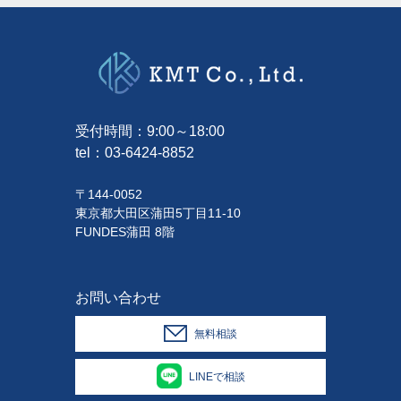
受付時間：9:00～18:00
tel：
03-6424-8852
〒144-0052
東京都大田区蒲田5丁目11-10
FUNDES蒲田 8階
お問い合わせ
無料相談
LINEで相談