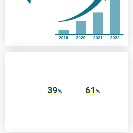
2019
2020
2021
2022
39
61
%
%