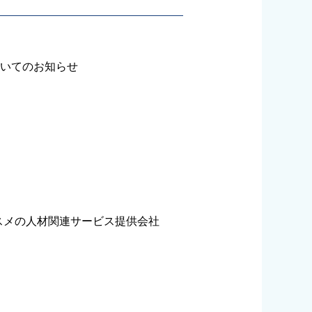
ついてのお知らせ
スメの人材関連サービス提供会社