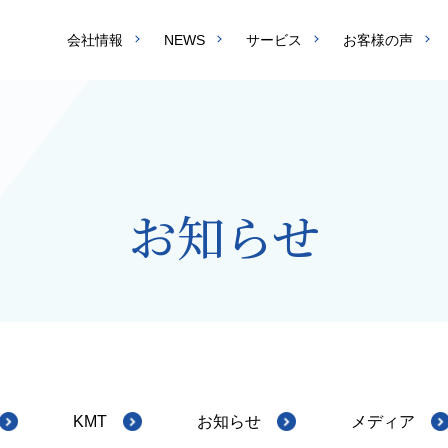
会社情報
NEWS
サービス
お客様の声
お知らせ
KMT
お知らせ
メディア