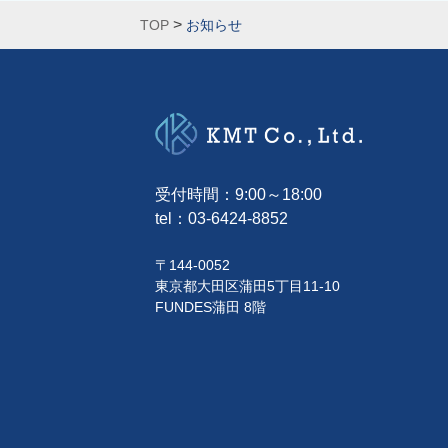
>
TOP
お知らせ
受付時間：9:00～18:00
tel：
03-6424-8852
〒144-0052
東京都大田区蒲田5丁目11-10
FUNDES蒲田 8階