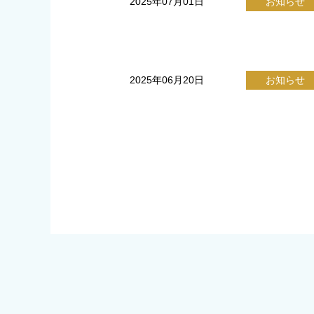
2025年07月01日
お知らせ
2025年06月20日
お知らせ