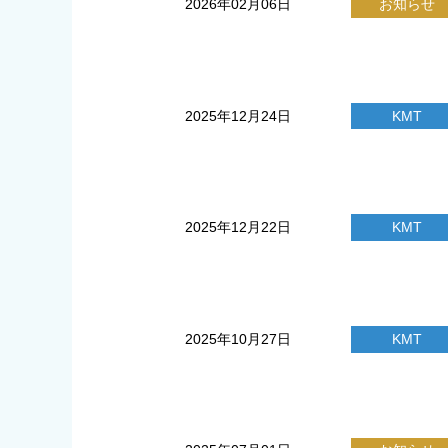
2026年02月06日
お知らせ
2025年12月24日
KMT
2025年12月22日
KMT
2025年10月27日
KMT