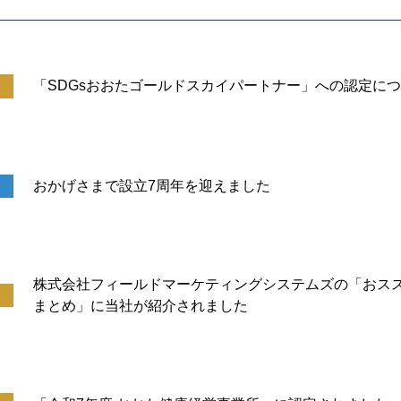
「SDGsおおたゴールドスカイパートナー」への認定に
おかげさまで設立7周年を迎えました
株式会社フィールドマーケティングシステムズの「おス
まとめ」に当社が紹介されました