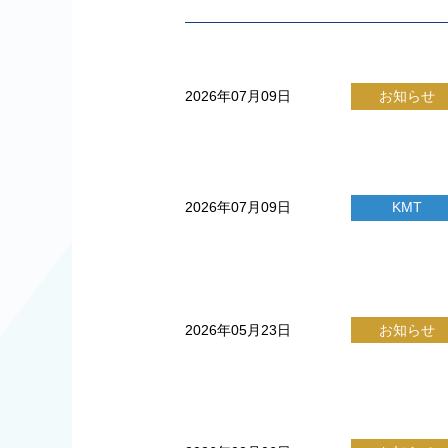
2026年07月09日
お知らせ
2026年07月09日
KMT
2026年05月23日
お知らせ