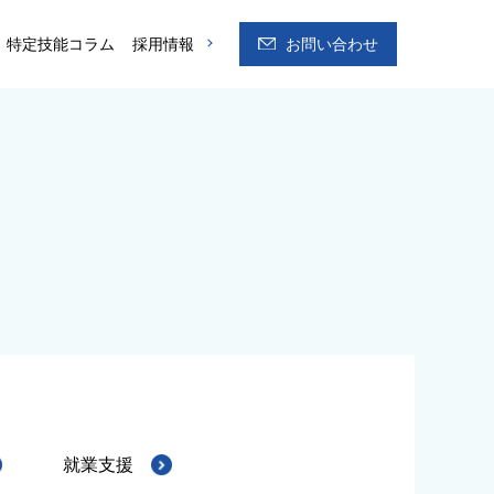
特定技能コラム
採用情報
お問い合わせ
就業支援