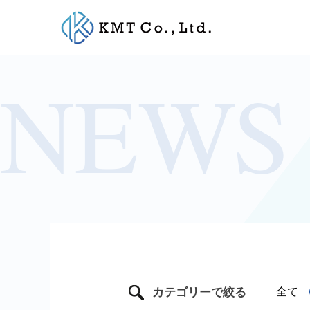
Skip
to
content
カテゴリーで絞る
全て