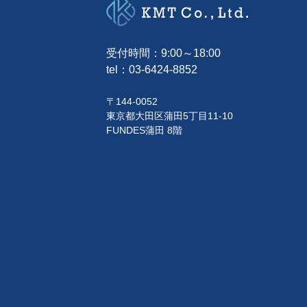
受付時間：9:00～18:00
tel：
03-6424-8852
〒144-0052
東京都大田区蒲田5丁目11-10
FUNDES蒲田 8階