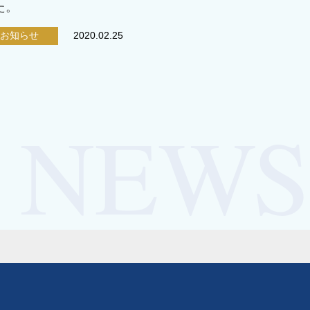
た。
お知らせ
2020.02.25