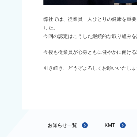
弊社では、従業員一人ひとりの健康を重要
した。
今回の認定はこうした継続的な取り組みを
今後も従業員が心身ともに健やかに働ける
引き続き、どうぞよろしくお願いいたしま
お知らせ一覧
KMT