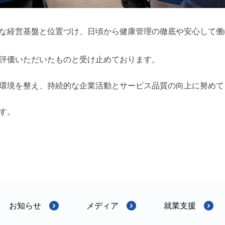
な経営基盤と位置づけ、日頃から健康管理の徹底や安心して働
評価いただいたものと受け止めております。
環境を整え、持続的な企業活動とサービス品質の向上に努めて
す。
お知らせ
メディア
就業支援