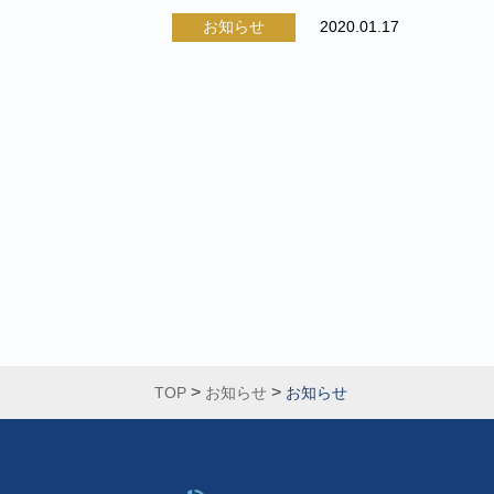
お知らせ
2020.01.17
>
>
TOP
お知らせ
お知らせ