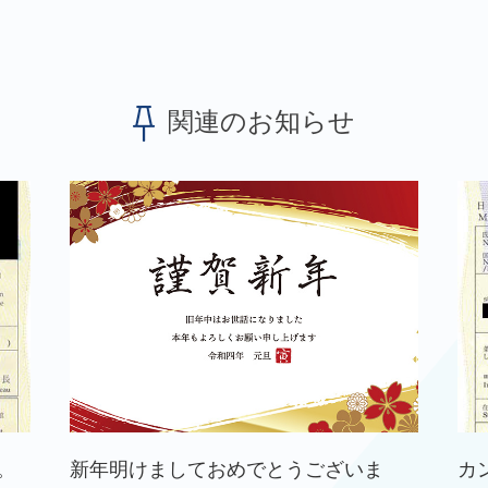
関連のお知らせ
。
新年明けましておめでとうございま
カ