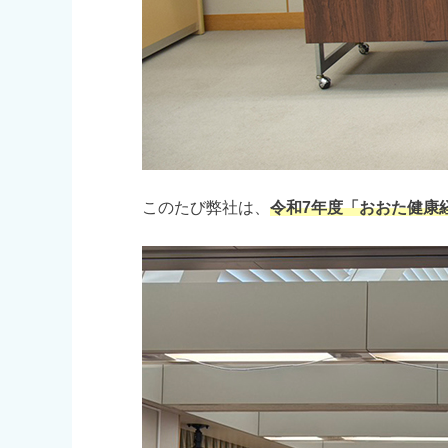
このたび弊社は、
令和7年度「おおた健康