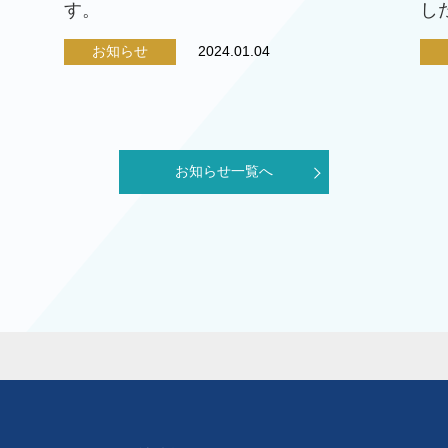
す。
し
お知らせ
2024.01.04
お知らせ一覧へ