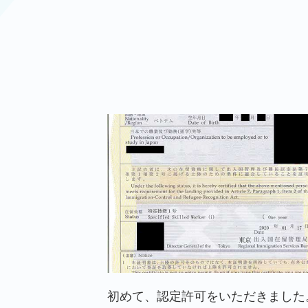
初めて、認定許可をいただきました