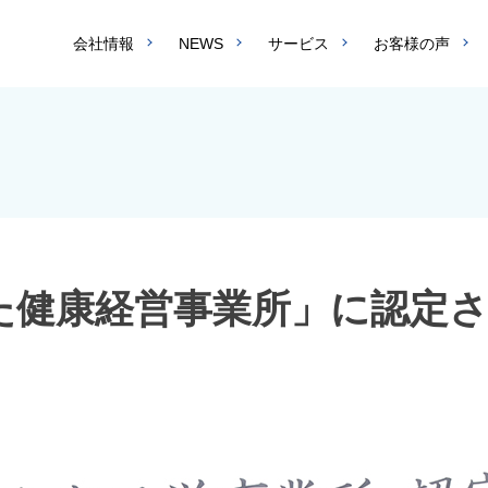
会社情報
NEWS
サービス
お客様の声
おた健康経営事業所」に認定