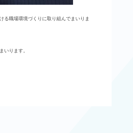
ける職場環境づくりに取り組んでまいりま
まいります。