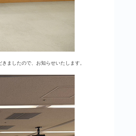
だきましたので、お知らせいたします。