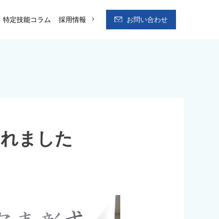
特定技能コラム
採用情報
お問い合わせ
されました