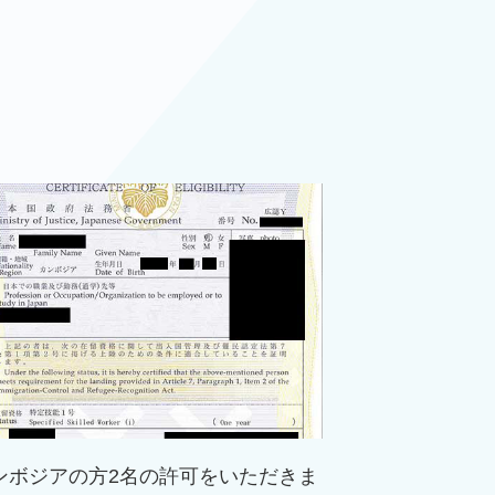
ンボジアの方2名の許可をいただきま