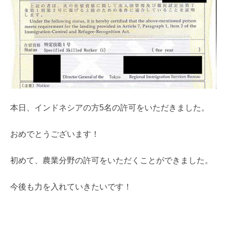
本日、インドネシアの方5名の許可をいただきました。
おめでとうございます！
初めて、農業分野の許可をいただくことができました。
今後も力を入れていきたいです！