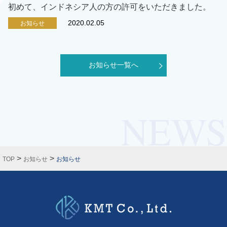
初めて、インドネシア人の方の許可をいただきました。
2020.02.05
お知らせ
お知らせ一覧へ
>
>
TOP
お知らせ
お知らせ