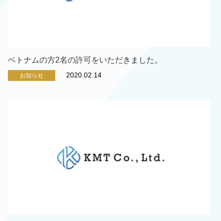
ベトナムの方2名の許可をいただきました。
2020.02.14
お知らせ