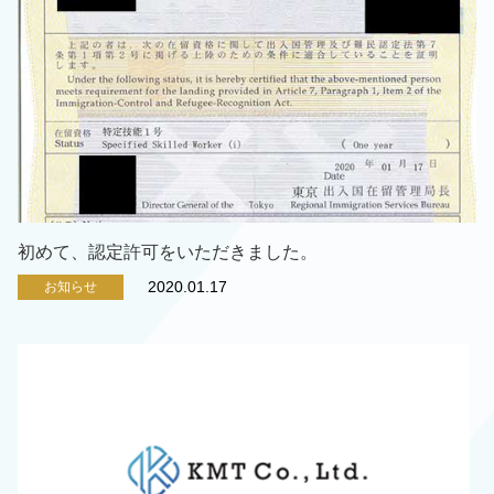
初めて、認定許可をいただきました。
2020.01.17
お知らせ