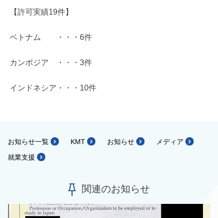
【許可実績19件】
ベトナム ・・・6件
カンボジア ・・・3件
インドネシア・・・10件
お知らせ一覧
KMT
お知らせ
メディア
就業支援
関連のお知らせ