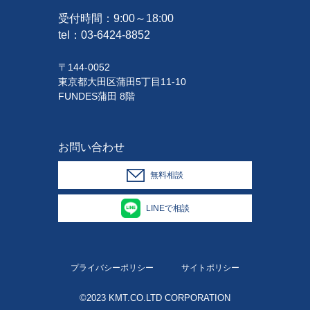
受付時間：9:00～18:00
tel：
03-6424-8852
〒144-0052
東京都大田区蒲田5丁目11-10
FUNDES蒲田 8階
お問い合わせ
無料相談
LINEで相談
プライバシーポリシー
サイトポリシー
©2023 KMT.CO.LTD CORPORATION