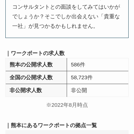
コンサルタントとの面談をしてみてはいかが
でしょうか？そこでしか出会えない「貴重な
一社」が見つかるかもしれません。
｜ワークポートの求人数
熊本の公開求人数
586件
全国の公開求人数
58,723件
非公開求人数
非公開
※2022年8月時点
｜熊本にあるワークポートの拠点一覧