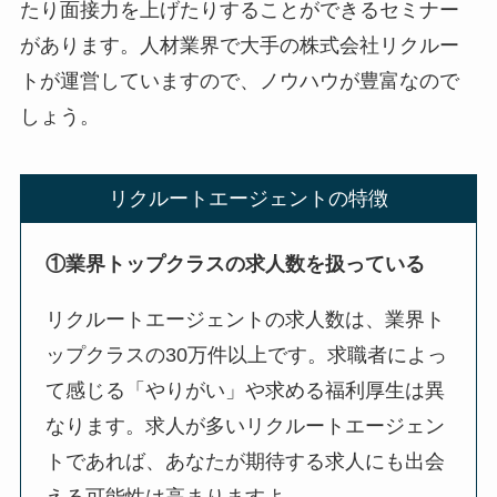
たり面接力を上げたりすることができるセミナー
があります。人材業界で大手の株式会社リクルー
トが運営していますので、ノウハウが豊富なので
しょう。
リクルートエージェントの特徴
①業界トップクラスの求人数を扱っている
リクルートエージェントの求人数は、業界ト
ップクラスの30万件以上です。求職者によっ
て感じる「やりがい」や求める福利厚生は異
なります。求人が多いリクルートエージェン
トであれば、あなたが期待する求人にも出会