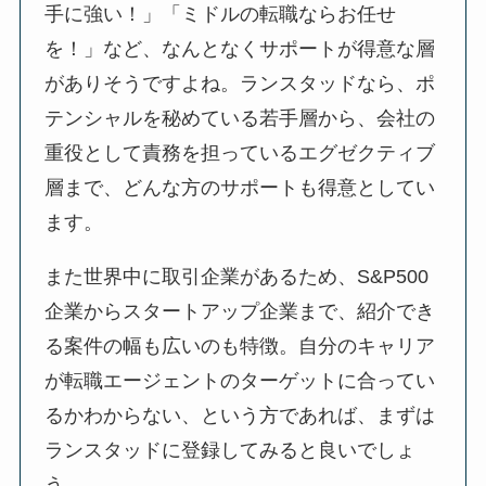
手に強い！」「ミドルの転職ならお任せ
を！」など、なんとなくサポートが得意な層
がありそうですよね。ランスタッドなら、ポ
テンシャルを秘めている若手層から、会社の
重役として責務を担っているエグゼクティブ
層まで、どんな方のサポートも得意としてい
ます。
また世界中に取引企業があるため、S&P500
企業からスタートアップ企業まで、紹介でき
る案件の幅も広いのも特徴。自分のキャリア
が転職エージェントのターゲットに合ってい
るかわからない、という方であれば、まずは
ランスタッドに登録してみると良いでしょ
う。