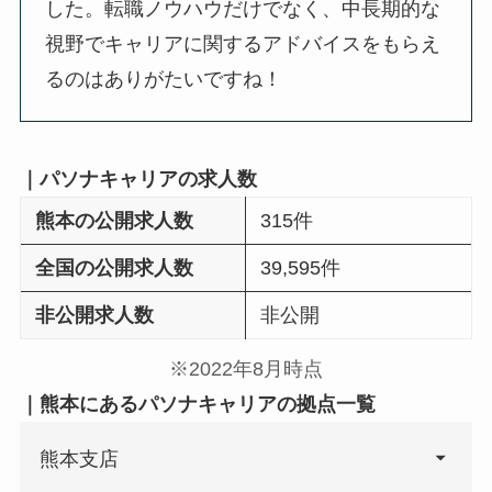
した。転職ノウハウだけでなく、中長期的な
視野でキャリアに関するアドバイスをもらえ
るのはありがたいですね！
｜パソナキャリアの求人数
熊本の公開求人数
315件
全国の公開求人数
39,595件
非公開求人数
非公開
※2022年8月時点
｜熊本にあるパソナキャリアの拠点一覧
熊本支店