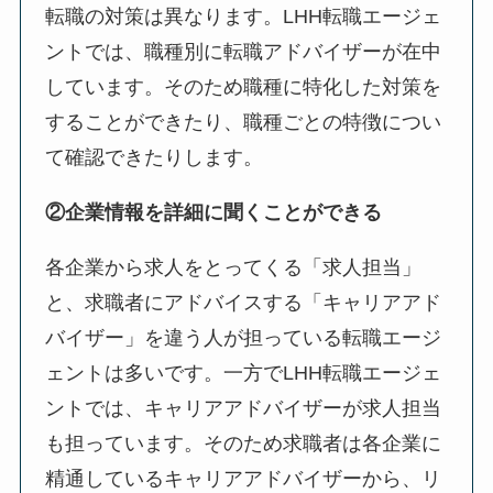
転職の対策は異なります。LHH転職エージェ
ントでは、職種別に転職アドバイザーが在中
しています。そのため職種に特化した対策を
することができたり、職種ごとの特徴につい
て確認できたりします。
②企業情報を詳細に聞くことができる
各企業から求人をとってくる「求人担当」
と、求職者にアドバイスする「キャリアアド
バイザー」を違う人が担っている転職エージ
ェントは多いです。一方でLHH転職エージェ
ントでは、キャリアアドバイザーが求人担当
も担っています。そのため求職者は各企業に
精通しているキャリアアドバイザーから、リ