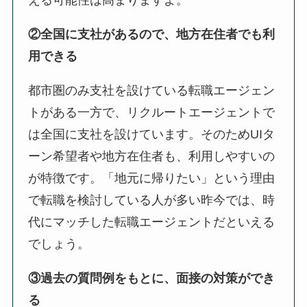
える可能性は高まりますよ。
②全国に支社があるので、地方在住者でも利
用できる
都市圏のみ支社を設けている転職エージェン
トがある一方で、リクルートエージェントで
は全国に支社を設けています。そのためUIタ
ーン希望者や地方在住者も、利用しやすいの
が特徴です。「地元に帰りたい」という理由
で転職を検討している人が多い昨今では、時
代にマッチした転職エージェントだといえる
でしょう。
③過去の質問例をもとに、面接の対策ができ
る