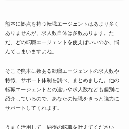
熊本に拠点を持つ転職エージェントはあまり多く
ありませんが、求人数自体は多数あります。た
だ、どの転職エージェントを使えばいいのか、悩
んでしまいますよね。
そこで熊本に数ある転職エージェントの求人数や
特徴、サポート体制を調べ、まとめました。他の
転職エージェントとの違いや求人数なども個別に
紹介しているので、あなたの転職をきっと強力に
サポートしてくれます。
うまく活用して、納得の転職を叶えてください