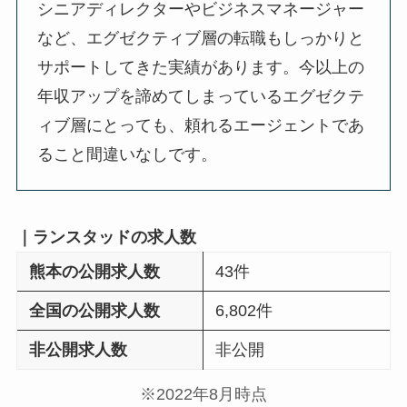
シニアディレクターやビジネスマネージャー
など、エグゼクティブ層の転職もしっかりと
サポートしてきた実績があります。今以上の
年収アップを諦めてしまっているエグゼクテ
ィブ層にとっても、頼れるエージェントであ
ること間違いなしです。
｜ランスタッドの求人数
熊本の公開求人数
43件
全国の公開求人数
6,802件
非公開求人数
非公開
※2022年8月時点