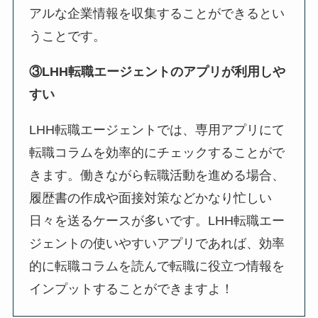
アルな企業情報を収集することができるとい
うことです。
③LHH転職エージェントのアプリが利用しや
すい
LHH転職エージェントでは、専用アプリにて
転職コラムを効率的にチェックすることがで
きます。働きながら転職活動を進める場合、
履歴書の作成や面接対策などかなり忙しい
日々を送るケースが多いです。LHH転職エー
ジェントの使いやすいアプリであれば、効率
的に転職コラムを読んで転職に役立つ情報を
インプットすることができますよ！