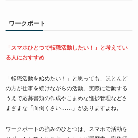
ワークポート
「スマホひとつで転職活動したい！」と考えてい
る人におすすめ
「転職活動を始めたい！」と思っても、ほとんど
の方が仕事を続けながらの活動。実際に活動する
うえで応募書類の作成やこまめな進捗管理などさ
まざまな「面倒くさい……」がありますよね。
ワークポートの強みのひとつは、スマホで活動を