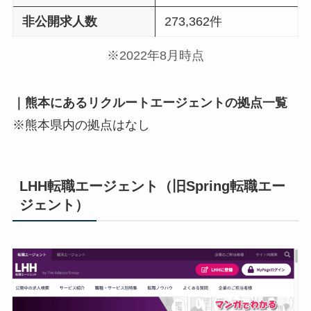
非公開求人数
273,362件
※2022年8月時点
｜熊本にあるリクルートエージェントの拠点一覧
※熊本県内の拠点はなし
LHH転職エージェント（旧Spring転職エー
ジェント）