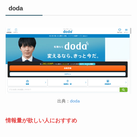
doda
出典：
doda
情報量が欲しい人におすすめ