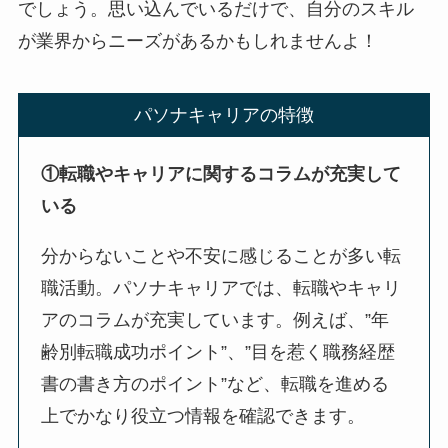
でしょう。思い込んでいるだけで、自分のスキル
が業界からニーズがあるかもしれませんよ！
パソナキャリアの特徴
①転職やキャリアに関するコラムが充実して
いる
分からないことや不安に感じることが多い転
職活動。パソナキャリアでは、転職やキャリ
アのコラムが充実しています。例えば、”年
齢別転職成功ポイント”、”目を惹く職務経歴
書の書き方のポイント”など、転職を進める
上でかなり役立つ情報を確認できます。