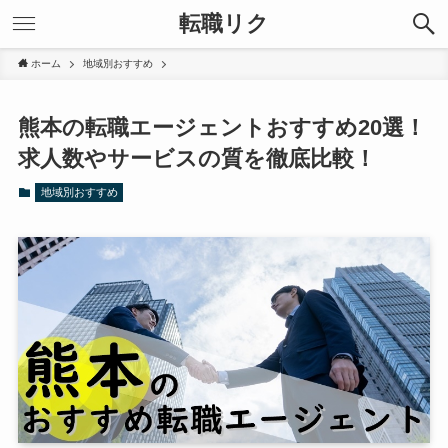
転職リク
ホーム
地域別おすすめ
熊本の転職エージェントおすすめ20選！
求人数やサービスの質を徹底比較！
地域別おすすめ