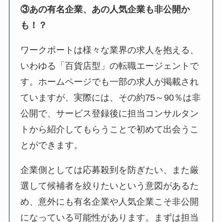
③あの有名企業、あの人気企業も非公開か
も！？
ワークポートは様々な業界の求人を抱える、
いわゆる「百貨店型」の転職エージェントで
す。ホームページでも一部の求人が掲載され
ていますが、実際には、その約75～90％は非
公開で、サービス登録後に担当コンサルタン
トから紹介してもらうことで初めて出会うこ
とができます。
企業側としては応募殺到を防ぎたい、また厳
選して候補者を絞りたいという意図があるた
め、意外にも有名企業や人気企業こそ非公開
になっている可能性があります。まずは担当