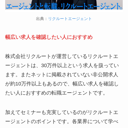
出典：
リクルートエージェント
幅広い求人を確認したい人におすすめ
株式会社リクルートが運営しているリクルートエ
ージェントは、30万件以上という求人を扱ってい
ます。またネットに掲載されていない非公開求人
が約10万件以上もあるので、幅広い求人を確認し
たい人におすすめの転職エージェントです。
加えてセミナーも充実しているのがリクルートエ
ージェントのポイントです。各業界について学べ