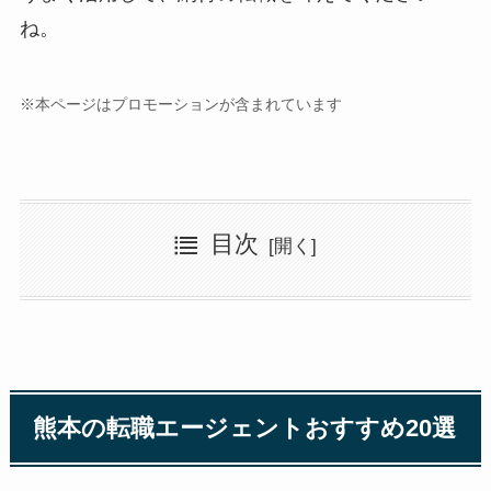
ね。
※本ページはプロモーションが含まれています
目次
熊本の転職エージェントおすすめ20選