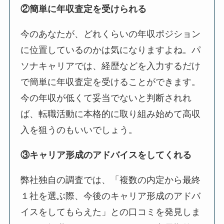
②簡単に年収査定を受けられる
今のあなたが、どれくらいの年収ポジション
に位置しているのかは気になりますよね。パ
ソナキャリアでは、経歴などを入力するだけ
で簡単に年収査定を受けることができます。
今の年収が低くて妥当でないと判断されれ
ば、転職活動に本格的に取り組み始めて高収
入を狙うのもいいでしょう。
③キャリア形成のアドバイスをしてくれる
弊社独自の調査では、「複数の内定から最終
１社を選ぶ際、今後のキャリア形成のアドバ
イスをしてもらえた」との口コミを発見しま