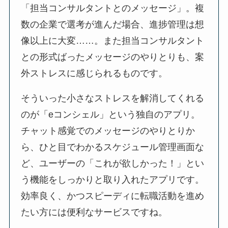
「担当コンサルタントとのメッセージ」。複
数の企業で選考が進んだ場合、進捗管理は想
像以上に大変……。また担当コンサルタント
との形式ばったメッセージのやりとりも、案
外ストレスに感じられるものです。
そういった小さなストレスを解消してくれる
のが「eコンシェル」という独自のアプリ。
チャット感覚でのメッセージのやりとりか
ら、ひと目でわかるスケジュール管理画面な
ど、ユーザーの「これが欲しかった！」とい
う機能をしっかりと取り入れたアプリです。
効率良く、かつスピーディに転職活動を進め
たい方には便利なサービスですね。