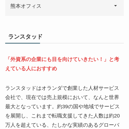
熊本オフィス
ランスタッド
「外資系の企業にも目を向けていきたい！」と考
えている人におすすめ
ランスタッドはオランダで創業した人材サービス
会社で、現在では売上規模において、なんと世界
最大となっています。約39の国や地域でサービス
を展開し、これまで転職支援してきた人数は約20
万人を超えている、たしかな実績のあるグローバ