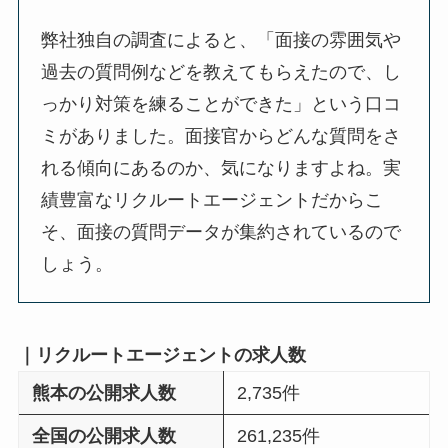
弊社独自の調査によると、「面接の雰囲気や
過去の質問例などを教えてもらえたので、し
っかり対策を練ることができた」という口コ
ミがありました。面接官からどんな質問をさ
れる傾向にあるのか、気になりますよね。実
績豊富なリクルートエージェントだからこ
そ、面接の質問データが集約されているので
しょう。
｜リクルートエージェントの求人数
熊本の公開求人数
2,735件
全国の公開求人数
261,235件