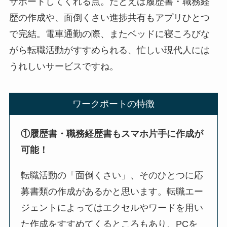
サポートしてくれる点。たとえば履歴書・職務経
歴の作成や、面倒くさい進捗共有もアプリひとつ
で完結。電車通勤の際、またベッドに寝ころびな
がら転職活動がすすめられる、忙しい現代人には
うれしいサービスですね。
ワークポートの特徴
①履歴書・職務経歴書もスマホ片手に作成が
可能！
転職活動の「面倒くさい」、そのひとつに応
募書類の作成があるかと思います。転職エー
ジェントによってはエクセルやワードを用い
た作成をすすめてくるところもあり、PCを