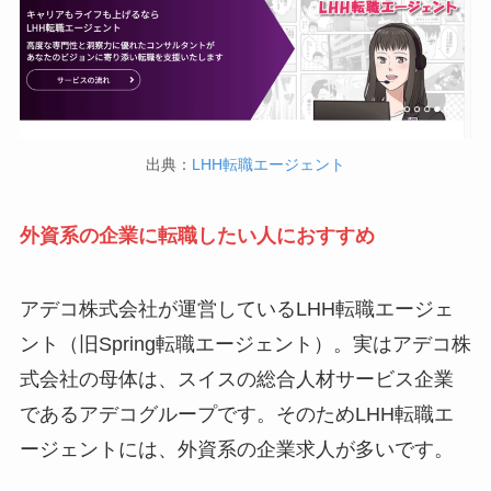
出典：
LHH転職エージェント
外資系の企業に転職したい人におすすめ
アデコ株式会社が運営しているLHH転職エージェ
ント（旧Spring転職エージェント）。実はアデコ株
式会社の母体は、スイスの総合人材サービス企業
であるアデコグループです。そのためLHH転職エ
ージェントには、外資系の企業求人が多いです。