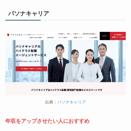
パソナキャリア
出典：
パソナキャリア
年収をアップさせたい人におすすめ