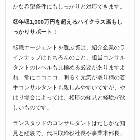
かな希望条件にもしっかりと対応できます。
③年収1,000万円を超えるハイクラス層もし
っかりサポート！
転職エージェントを選ぶ際は、紹介企業のラ
インナップはもちろんのこと、担当コンサル
タントのレベルも見極める必要がありますよ
ね。常にニコニコ、明るく元気が取り柄の若
手コンサルタントも親しみやすいですが、や
はり場合によっては、相応の知見と経験が欲
しいものです。
ランスタッドのコンサルタントはたしかな知
見と経験で、代表取締役社長や事業本部長、