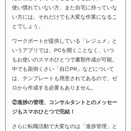
使い慣れていない方、また自宅に持っていな
い方には、それだけでも大変な作業になるこ
とでしょう。
ワークポートが提供している「レジュメ」と
いうアプリでは、PCを開くことなく、いつ
もお使いのスマホひとつで書類作成が可能。
中でも面倒くさい「自己PR」などについて
は、テンプレートも用意されてあるので、ゼ
ロから作成する必要もありません。
②進捗の管理、コンサルタントとのメッセー
ジもスマホひとつで完結！
さらに転職活動で大変なのは「進捗管理」と