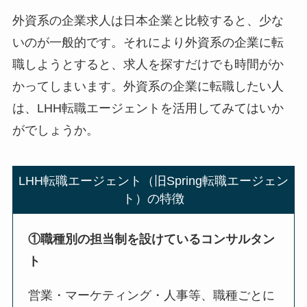
外資系の企業求人は日本企業と比較すると、少な
いのが一般的です。それにより外資系の企業に転
職しようとすると、求人を探すだけでも時間がか
かってしまいます。外資系の企業に転職したい人
は、LHH転職エージェントを活用してみてはいか
がでしょうか。
LHH転職エージェント（旧Spring転職エージェン
ト）の特徴
①職種別の担当制を設けているコンサルタン
ト
営業・マーケティング・人事等、職種ごとに