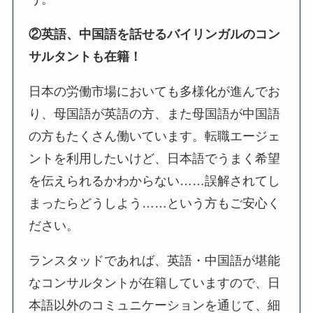
②英語、中国語を話せるバイリンガルのコン
サルタントも在籍！
日本の労働市場においても多様化が進んでお
り、母国語が英語の方、また母国語が中国語
の方もたくさん働いています。転職エージェ
ントを利用したいけど、日本語でうまく希望
を伝えられるかわからない……誤解されてし
まったらどうしよう……という方もご安心く
ださい。
ランスタッドであれば、英語・中国語が堪能
なコンサルタントが在籍していますので、日
本語以外のコミュニケーションを通じて、細