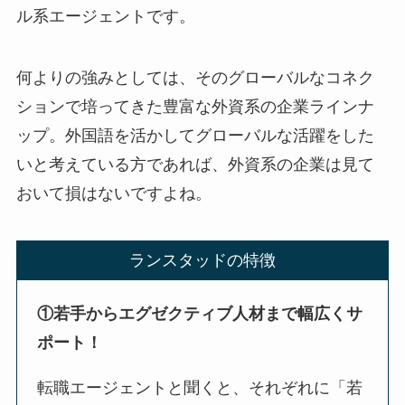
ル系エージェントです。
何よりの強みとしては、そのグローバルなコネク
ションで培ってきた豊富な外資系の企業ラインナ
ップ。外国語を活かしてグローバルな活躍をした
いと考えている方であれば、外資系の企業は見て
おいて損はないですよね。
ランスタッドの特徴
①若手からエグゼクティブ人材まで幅広くサ
ポート！
転職エージェントと聞くと、それぞれに「若