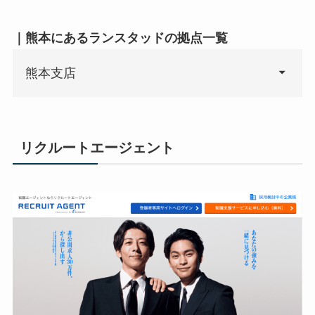
｜熊本にあるランスタッドの拠点一覧
熊本支店
リクルートエージェント