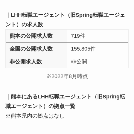
｜LHH転職エージェント（旧Spring転職エージェ
ント）の求人数
熊本の公開求人数
719件
全国の公開求人数
155,805件
非公開求人数
非公開
※2022年8月時点
｜熊本にあるLHH転職エージェント（旧Spring転
職エージェント）の拠点一覧
※熊本県内の拠点はなし