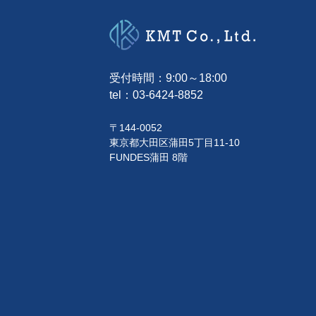
受付時間：9:00～18:00
tel：
03-6424-8852
〒144-0052
東京都大田区蒲田5丁目11-10
FUNDES蒲田 8階