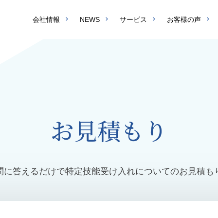
会社情報
NEWS
サービス
お客様の声
お見積もり
問に答えるだけで特定技能受け入れについてのお見積も