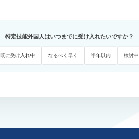
特定技能外国人はいつまでに受け入れたいですか？
既に受け入れ中
なるべく早く
半年以内
検討中