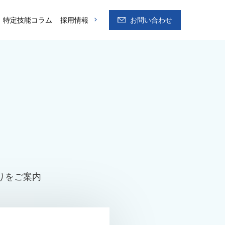
特定技能コラム
採用情報
お問い合わせ
りをご案内