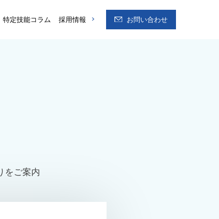
特定技能コラム
採用情報
お問い合わせ
りをご案内