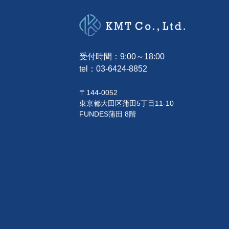
受付時間：9:00～18:00
tel：
03-6424-8852
〒144-0052
東京都大田区蒲田5丁目11-10
FUNDES蒲田 8階