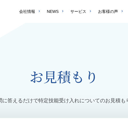
会社情報
NEWS
サービス
お客様の声
お見積もり
問に答えるだけで特定技能受け入れについてのお見積も