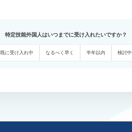
特定技能外国人はいつまでに受け入れたいですか？
既に受け入れ中
なるべく早く
半年以内
検討中