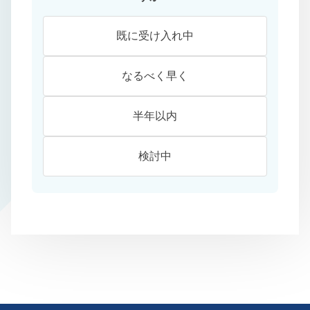
既に受け入れ中
なるべく早く
半年以内
検討中