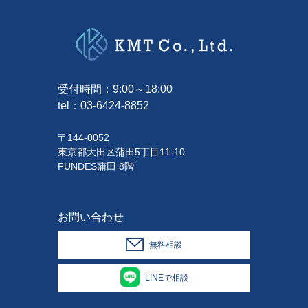
受付時間：9:00～18:00
tel：
03-6424-8852
〒144-0052
東京都大田区蒲田5丁目11-10
FUNDES蒲田 8階
お問い合わせ
無料相談
LINEで相談