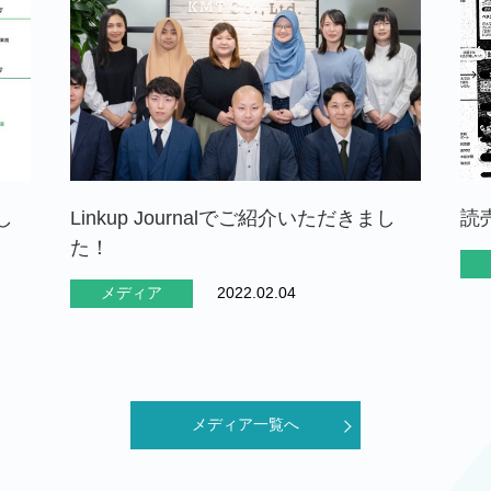
し
Linkup Journalでご紹介いただきまし
読
た！
メディア
2022.02.04
メディア一覧へ