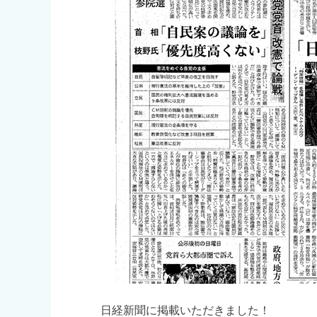
日経新聞に掲載いただきました！