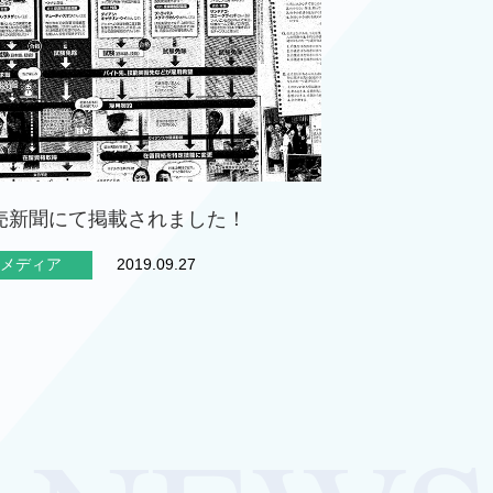
売新聞にて掲載されました！
メディア
2019.09.27