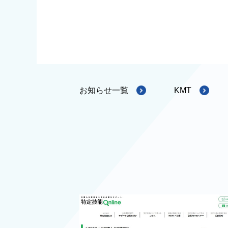
お知らせ一覧
KMT