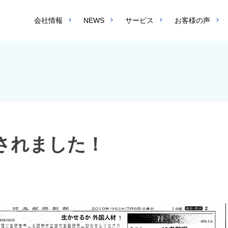
会社情報
NEWS
サービス
お客様の声
されました！