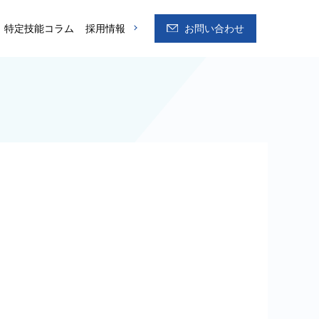
特定技能コラム
採用情報
お問い合わせ