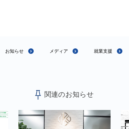
お知らせ
メディア
就業支援
関連のお知らせ