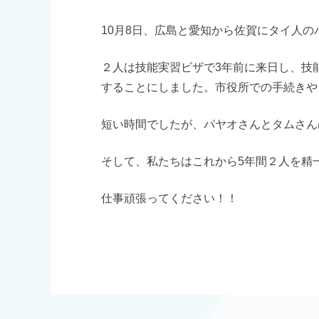
10月8日、広島と愛知から佐賀にタイ人
２人は技能実習ビザで3年前に来日し、技
することにしました。市役所での手続きや
短い時間でしたが、パヤオさんとタムさん
そして、私たちはこれから5年間２人を精
仕事頑張ってください！！