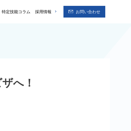
特定技能コラム
採用情報
お問い合わせ
ビザへ！