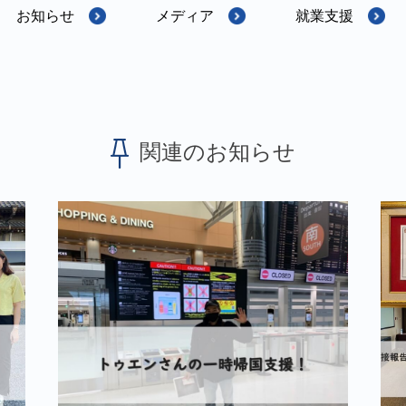
お知らせ
メディア
就業支援
関連のお知らせ