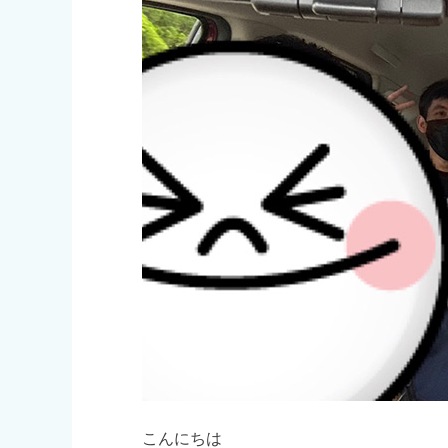
こんにちは