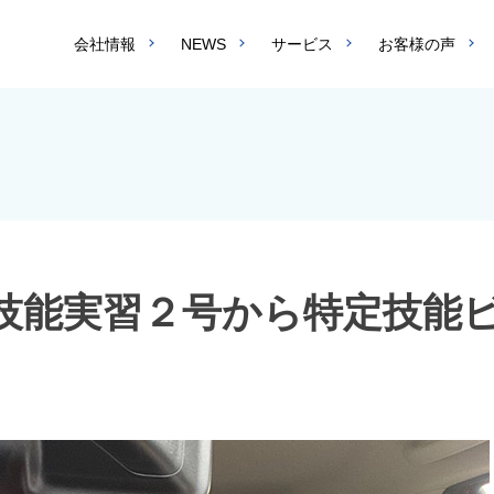
会社情報
NEWS
サービス
お客様の声
技能実習２号から特定技能