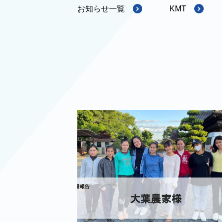
お知らせ一覧
KMT