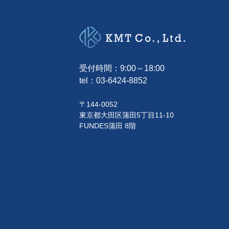
受付時間：9:00～18:00
tel：
03-6424-8852
〒144-0052
東京都大田区蒲田5丁目11-10
FUNDES蒲田 8階