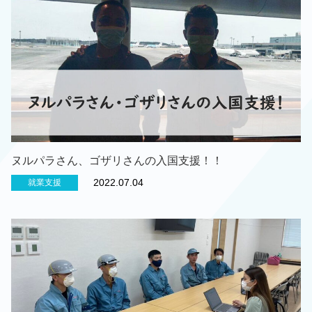
ヌルパラさん、ゴザリさんの入国支援！！
2022.07.04
就業支援