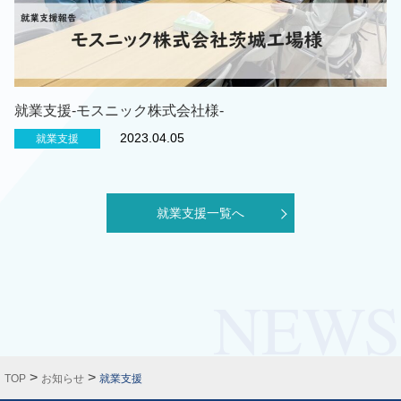
就業支援‐モスニック株式会社様‐
2023.04.05
就業支援
就業支援一覧へ
>
>
TOP
お知らせ
就業支援