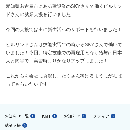
愛知県名古屋市にある建設業のSKYさんで働くピルリン
ドさんの就業支援を行いました！
今回の支援では主に新生活へのサポートを行いました！
ピルリンドさんは技能実習生の時からSKYさんで働いて
いました！今回、特定技能での再雇用となり給与は日本
人と同等で、実習時よりかなりアップしました！
これからも会社に貢献し、たくさん稼げるようにがんば
ってもらいたいです！
お知らせ一覧
KMT
お知らせ
メディア
就業支援