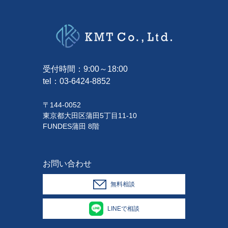
受付時間：9:00～18:00
tel：
03-6424-8852
〒144-0052
東京都大田区蒲田5丁目11-10
FUNDES蒲田 8階
お問い合わせ
無料相談
LINEで相談