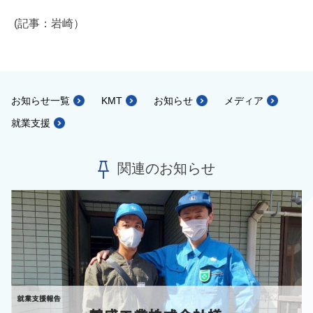
(記事：岩崎）
お知らせ一覧
KMT
お知らせ
メディア
就業支援
関連のお知らせ