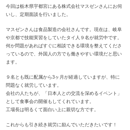
今回は栃木県宇都宮にある株式会社マスゼンさんにお伺
いし、定期面談を行いました。
マスゼンさんは食品製造の会社さんです。現在は、岐阜
や京都で技能実習をしていたタイ人９名が就労中です。
何か問題があればすぐに相談できる環境を整えてくださ
っているので、外国人の方でも働きやすい環境だと思い
ます。
９名とも既に配属から3ヶ月が経過していますが、特に
問題なく就労しています。
会社の人たちが、「日本人との交流を深めるイベント」
として食事会の開催もしてくれています。
工場長は明るくて面白い上に親切な方です。
これからも引き続き就労に励んでいただきたいです！