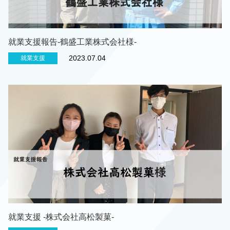
就業支援報告-鶴盛工業株式会社様-
2023.07.04
就業支援
就業支援 -株式会社高松製菓-