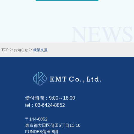
>
>
TOP
お知らせ
就業支援
受付時間：9:00～18:00
tel：
03-6424-8852
〒144-0052
東京都大田区蒲田5丁目11-10
FUNDES蒲田 8階