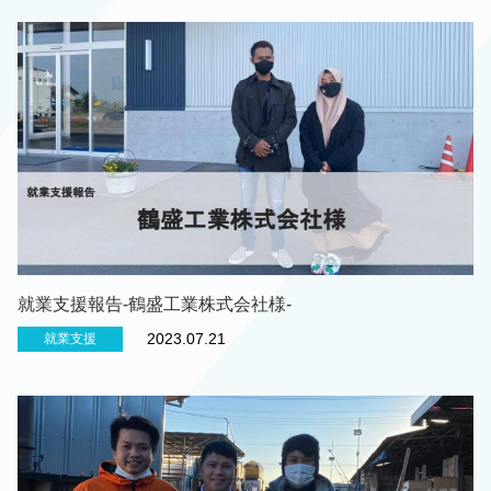
就業支援報告-鶴盛工業株式会社様-
2023.07.21
就業支援