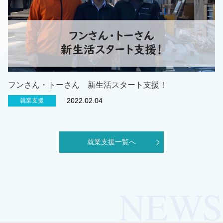
フンさん・トーさん 新生活スタート支援！
2022.02.04
就業支援
就業支援一覧へ