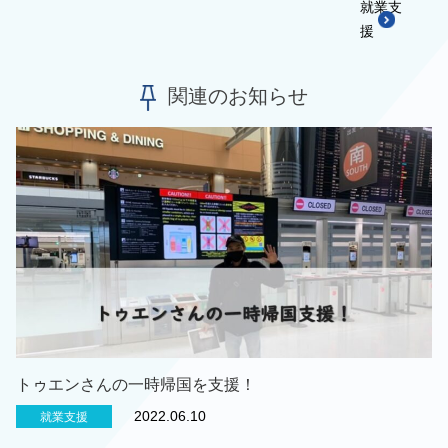
就業支
援
関連のお知らせ
トゥエンさんの一時帰国を支援！
2022.06.10
就業支援