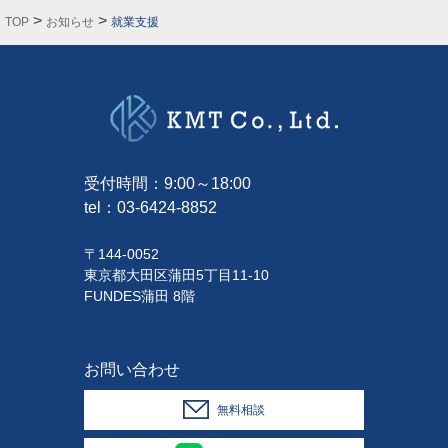
>
>
TOP
お知らせ
就業支援
受付時間：9:00～18:00
tel：
03-6424-8852
〒144-0052
東京都大田区蒲田5丁目11-10
FUNDES蒲田 8階
お問い合わせ
無料相談