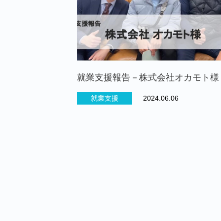
就業支援報告－株式会社オカモト様
就業支援
2024.06.06