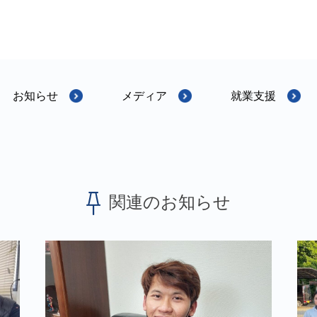
お知らせ
メディア
就業支援
関連のお知らせ