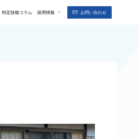
特定技能コラム
採用情報
お問い合わせ