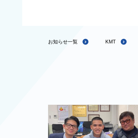
お知らせ一覧
KMT