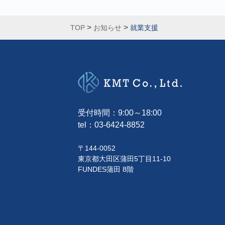
>
>
TOP
お知らせ
就業支援
受付時間：9:00～18:00
tel：
03-6424-8852
〒144-0052
東京都大田区蒲田5丁目11-10
FUNDES蒲田 8階