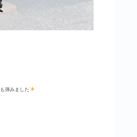
話も弾みました