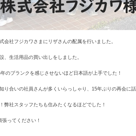
式会社フジカワさまにリザさんの配属を行いました。
設、生活用品の買い出しをしました。
15年のブランクを感じさせないほど日本語が上手でした！
知り合いの社員さんが多くいらっしゃり、15年ぶりの再会に
！弊社スタッフたちも住みたくなるほどでした！
頑張ってください！