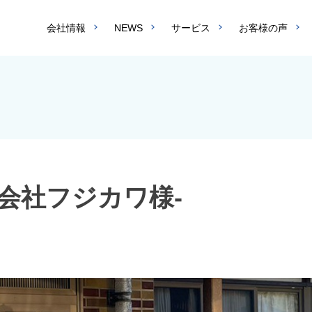
会社情報
NEWS
サービス
お客様の声
会社フジカワ様-