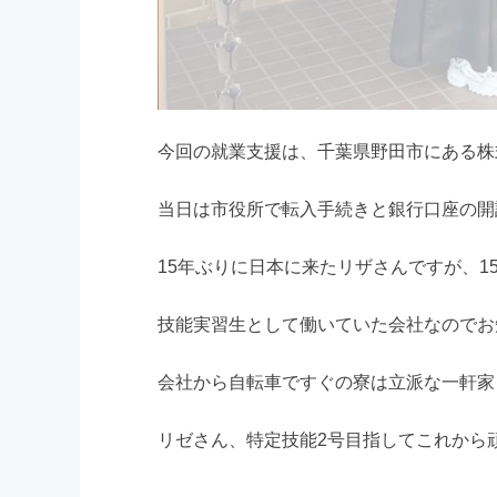
今回の就業支援は、千葉県野田市にある株
当日は市役所で転入手続きと銀行口座の開
15年ぶりに日本に来たリザさんですが、
技能実習生として働いていた会社なのでお
会社から自転車ですぐの寮は立派な一軒家
リゼさん、特定技能2号目指してこれから