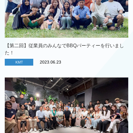
【第二回】従業員のみんなでBBQパーティーを行いまし
た！
2023.06.23
KMT