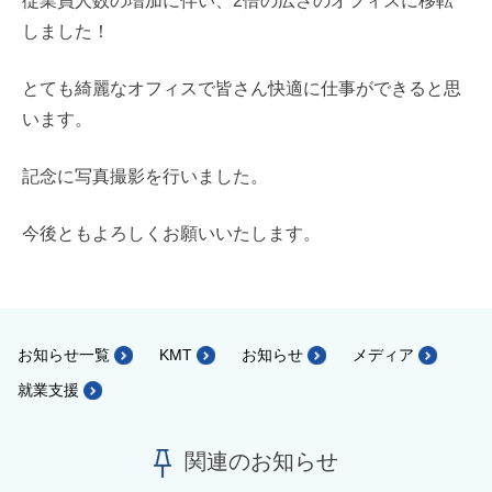
従業員人数の増加に伴い、2倍の広さのオフィスに移転
しました！
とても綺麗なオフィスで皆さん快適に仕事ができると思
います。
記念に写真撮影を行いました。
今後ともよろしくお願いいたします。
お知らせ一覧
KMT
お知らせ
メディア
就業支援
関連のお知らせ