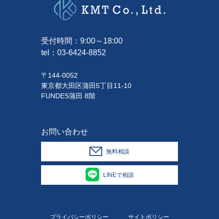
受付時間：9:00～18:00
tel：
03-6424-8852
〒144-0052
東京都大田区蒲田5丁目11-10
FUNDES蒲田 8階
お問い合わせ
無料相談
LINEで相談
プライバシーポリシー
サイトポリシー