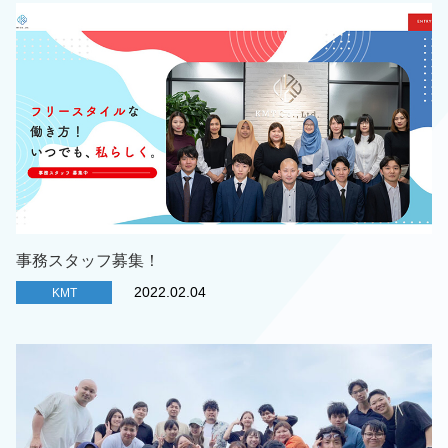
事務スタッフ募集！
2022.02.04
KMT