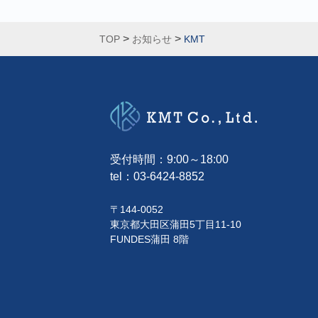
>
>
TOP
お知らせ
KMT
受付時間：9:00～18:00
tel：
03-6424-8852
〒144-0052
東京都大田区蒲田5丁目11-10
FUNDES蒲田 8階