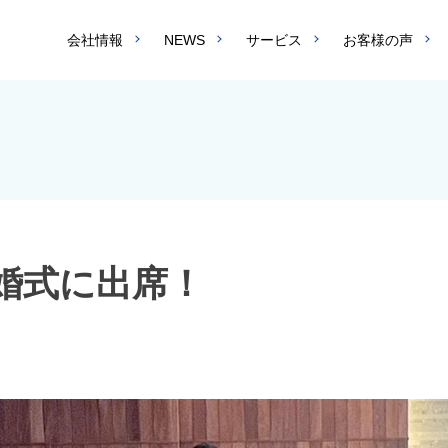
会社情報
NEWS
サービス
お客様の声
婚式に出席！