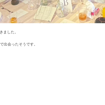
きました。
ズで出会ったそうです。