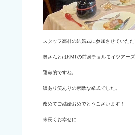
スタッフ高村の結婚式に参加させていただ
奥さんとはKMTの前身チョルモイツアー
運命的ですね。
涙あり笑ありの素敵な挙式でした。
改めてご結婚おめでとうございます！
末長くお幸せに！