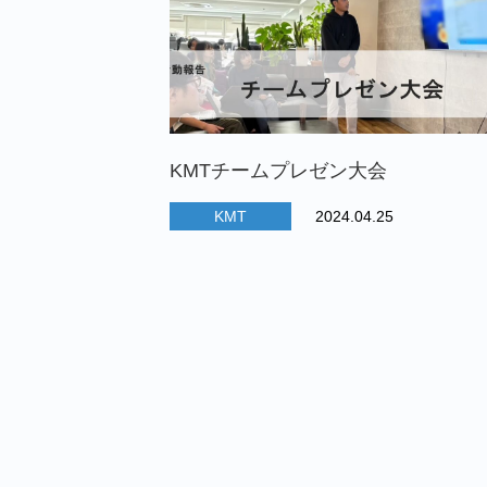
KMTチームプレゼン大会
KMT
2024.04.25