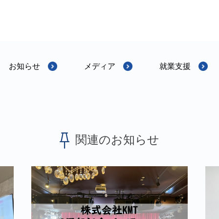
お知らせ
メディア
就業支援
関連のお知らせ