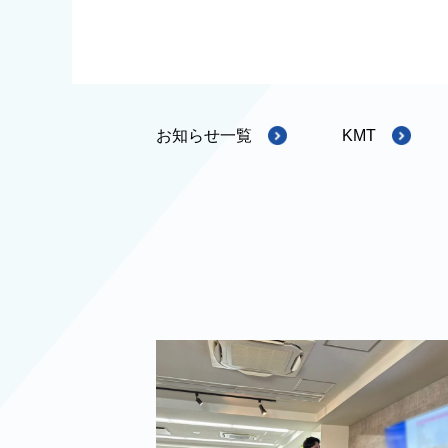
お知らせ一覧
KMT