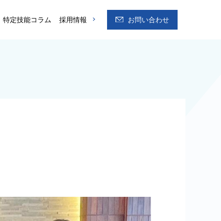
特定技能コラム
採用情報
お問い合わせ