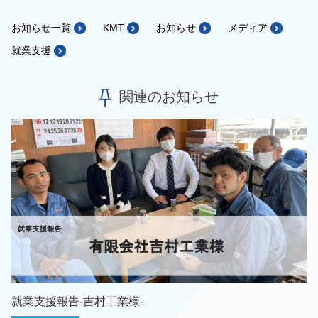
お知らせ一覧
KMT
お知らせ
メディア
就業支援
関連のお知らせ
就業支援報告-吉村工業様-