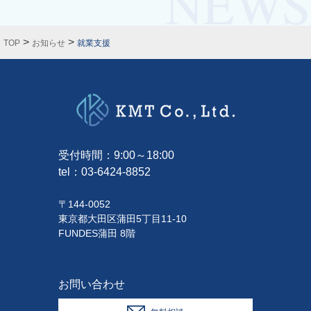
>
>
TOP
お知らせ
就業支援
受付時間：9:00～18:00
tel：
03-6424-8852
〒144-0052
東京都大田区蒲田5丁目11-10
FUNDES蒲田 8階
お問い合わせ