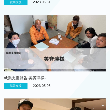
2023.05.31
就業支援
就業支援報告-美斉津様-
2023.05.05
就業支援