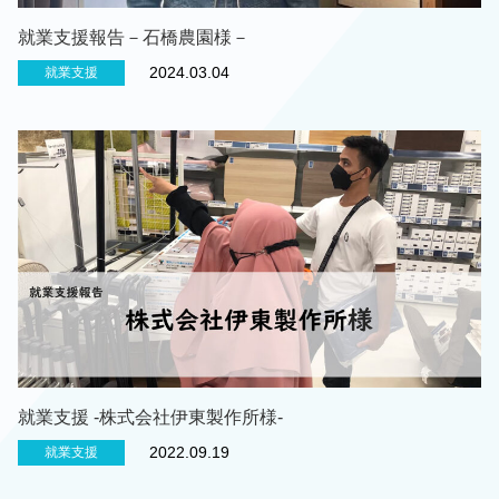
就業支援報告－石橋農園様－
2024.03.04
就業支援
就業支援 -株式会社伊東製作所様-
2022.09.19
就業支援