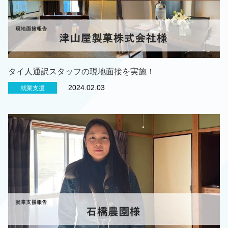
タイ人通訳スタッフの現地面接を実施！
2024.02.03
就業支援