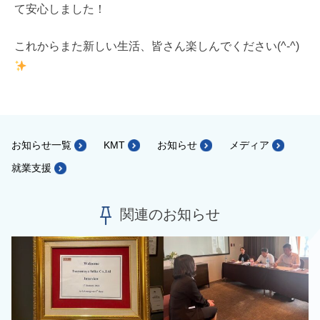
て安心しました！
これからまた新しい生活、皆さん楽しんでください(^-^)
お知らせ一覧
KMT
お知らせ
メディア
就業支援
関連のお知らせ