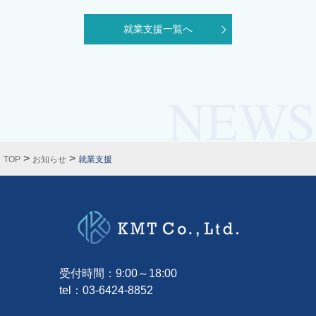
就業支援一覧へ
>
>
TOP
お知らせ
就業支援
受付時間：9:00～18:00
tel：
03-6424-8852