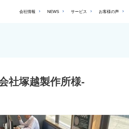
会社情報
NEWS
サービス
お客様の声
会社塚越製作所様-