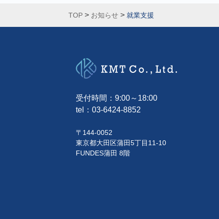
>
>
TOP
お知らせ
就業支援
受付時間：9:00～18:00
tel：
03-6424-8852
〒144-0052
東京都大田区蒲田5丁目11-10
FUNDES蒲田 8階