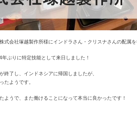
株式会社塚越製作所様にインドラさん・クリスナさんの配属を
4年ぶりに特定技能として来日しました！
が終了し、インドネシアに帰国しましたが、
ったようです。
たようで、また働けることになって本当に良かったです！