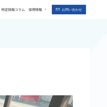
特定技能コラム
採用情報
お問い合わせ