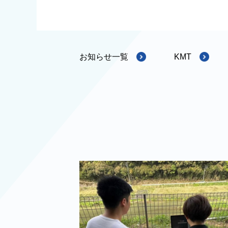
お知らせ一覧
KMT