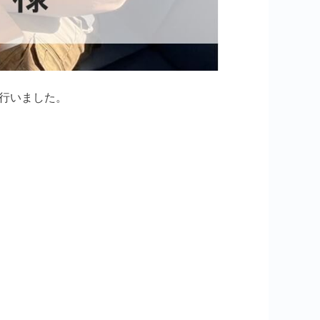
行いました。