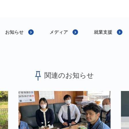
お知らせ
メディア
就業支援
関連のお知らせ