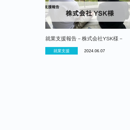
就業支援報告－株式会社YSK様－
就業支援
2024.06.07