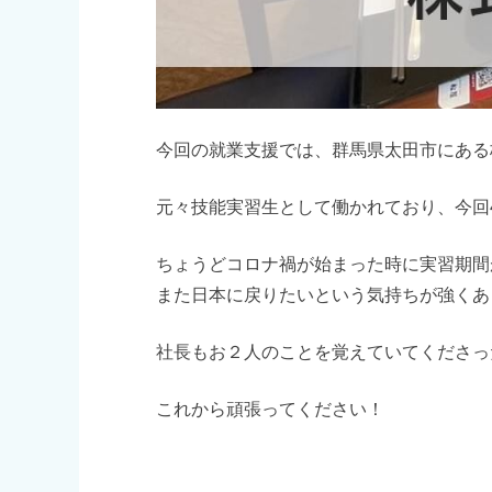
今回の就業支援では、群馬県太田市にある
元々技能実習生として働かれており、今回
ちょうどコロナ禍が始まった時に実習期間
また日本に戻りたいという気持ちが強くあ
社長もお２人のことを覚えていてくださっ
これから頑張ってください！