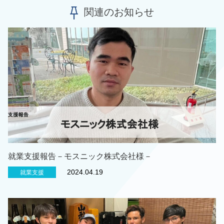
関連のお知らせ
就業支援報告－モスニック株式会社様－
2024.04.19
就業支援