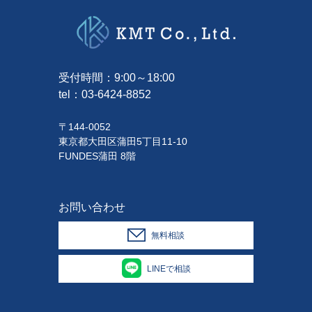
受付時間：9:00～18:00
tel：
03-6424-8852
〒144-0052
東京都大田区蒲田5丁目11-10
FUNDES蒲田 8階
お問い合わせ
無料相談
LINEで相談