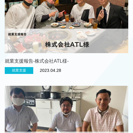
就業支援報告-株式会社ATL様-
2023.04.28
就業支援