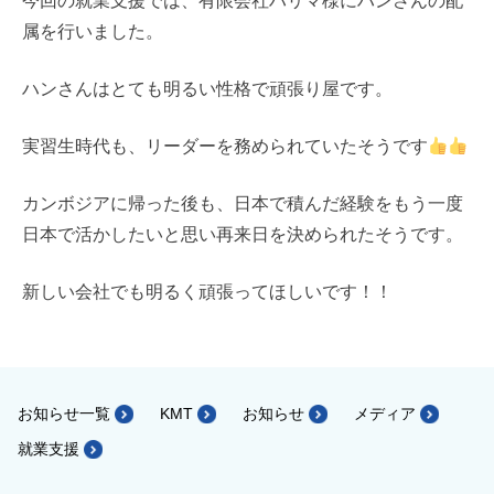
今回の就業支援では、有限会社ハリマ様にハンさんの配
属を行いました。
ハンさんはとても明るい性格で頑張り屋です。
実習生時代も、リーダーを務められていたそうです
カンボジアに帰った後も、日本で積んだ経験をもう一度
日本で活かしたいと思い再来日を決められたそうです。
新しい会社でも明るく頑張ってほしいです！！
お知らせ一覧
KMT
お知らせ
メディア
就業支援