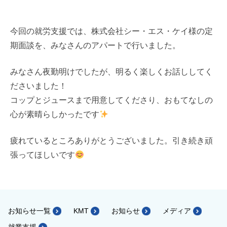
今回の就労支援では、株式会社シー・エス・ケイ様の定
期面談を、みなさんのアパートで行いました。
みなさん夜勤明けでしたが、明るく楽しくお話ししてく
ださいました！
コップとジュースまで用意してくださり、おもてなしの
心が素晴らしかったです
疲れているところありがとうございました。引き続き頑
張ってほしいです
お知らせ一覧
KMT
お知らせ
メディア