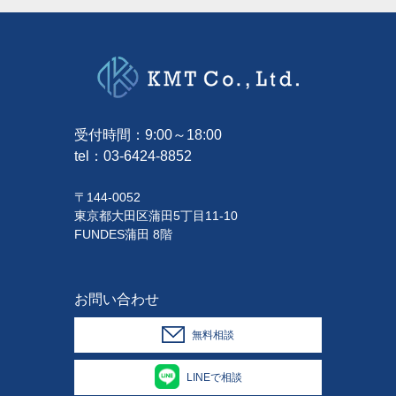
受付時間：9:00～18:00
tel：
03-6424-8852
〒144-0052
東京都大田区蒲田5丁目11-10
FUNDES蒲田 8階
お問い合わせ
無料相談
LINEで相談