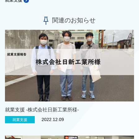
就業支援
関連のお知らせ
就業支援 -株式会社日新工業所様-
2022.12.09
就業支援