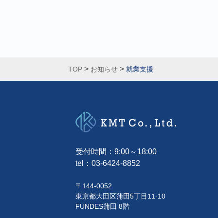
>
>
TOP
お知らせ
就業支援
受付時間：9:00～18:00
tel：
03-6424-8852
〒144-0052
東京都大田区蒲田5丁目11-10
FUNDES蒲田 8階