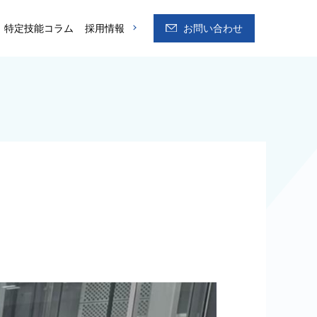
特定技能コラム
採用情報
お問い合わせ