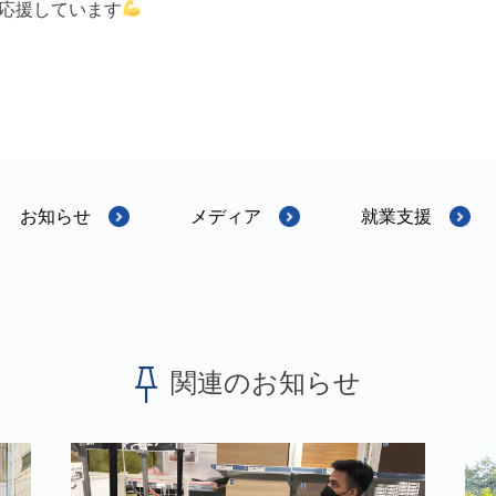
応援しています
お知らせ
メディア
就業支援
関連のお知らせ