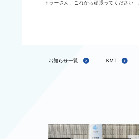
トラーさん、これから頑張ってください。
お知らせ一覧
KMT