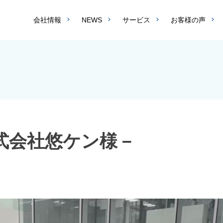
会社情報
NEWS
サービス
お客様の声
式会社悠ケン様－