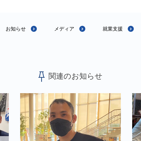
お知らせ
メディア
就業支援
関連のお知らせ