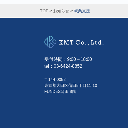
>
>
TOP
お知らせ
就業支援
受付時間：9:00～18:00
tel：
03-6424-8852
〒144-0052
東京都大田区蒲田5丁目11-10
FUNDES蒲田 8階