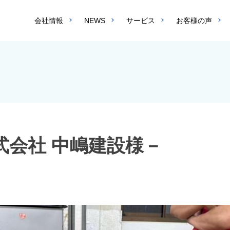
会社情報
NEWS
サービス
お客様の声
式会社 中嶋建設様－