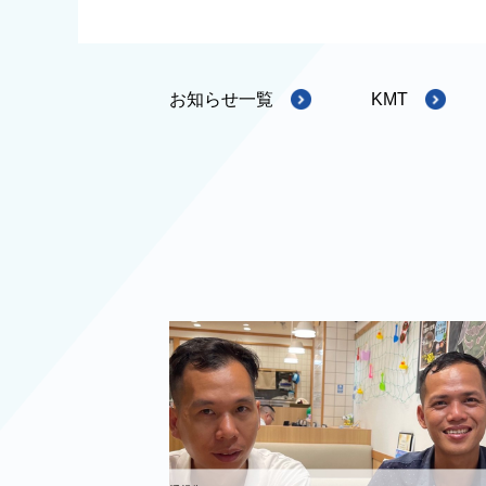
お知らせ一覧
KMT