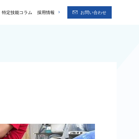
特定技能コラム
採用情報
お問い合わせ