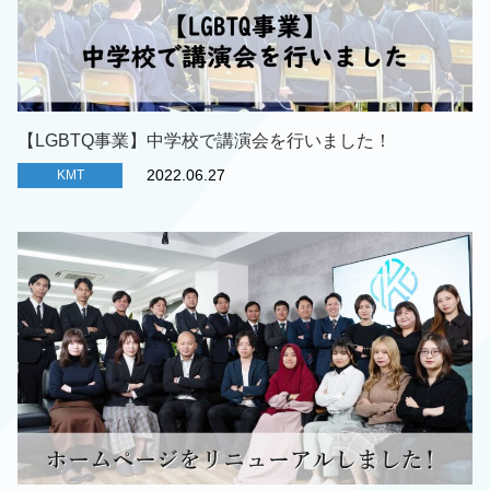
【LGBTQ事業】中学校で講演会を行いました！
2022.06.27
KMT