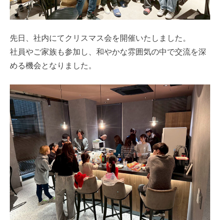
先日、社内にてクリスマス会を開催いたしました。
社員やご家族も参加し、和やかな雰囲気の中で交流を深
める機会となりました。