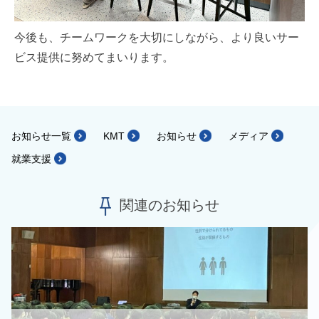
今後も、チームワークを大切にしながら、より良いサー
ビス提供に努めてまいります。
お知らせ一覧
KMT
お知らせ
メディア
就業支援
関連のお知らせ