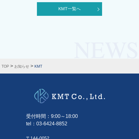
KMT一覧へ
>
>
TOP
お知らせ
KMT
受付時間：9:00～18:00
tel：
03-6424-8852
〒144-0052