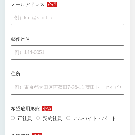
メールアドレス
必須
郵便番号
住所
希望雇用形態
必須
正社員
契約社員
アルバイト・パート