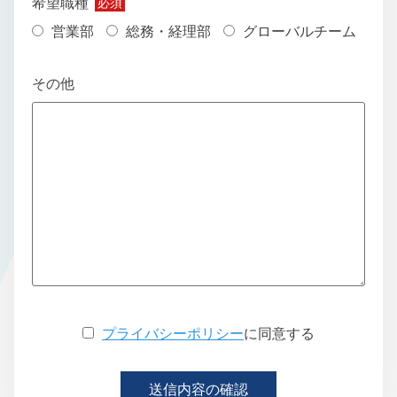
希望職種
必須
営業部
総務・経理部
グローバルチーム
その他
プライバシーポリシー
に同意する