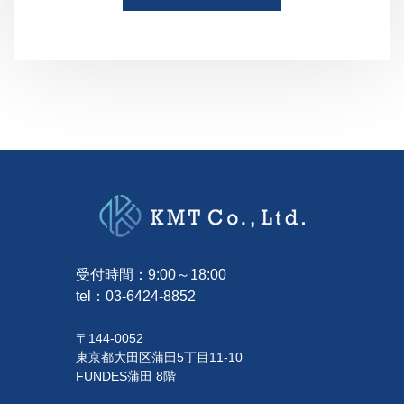
受付時間：9:00～18:00
tel：
03-6424-8852
〒144-0052
東京都大田区蒲田5丁目11-10
FUNDES蒲田 8階