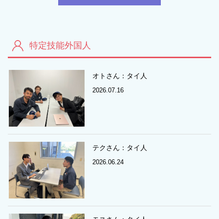
特定技能外国人
オトさん：タイ人
2026.07.16
テクさん：タイ人
2026.06.24