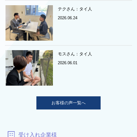
テクさん：タイ人
2026.06.24
モスさん：タイ人
2026.06.01
お客様の声一覧へ
受け入れ企業様