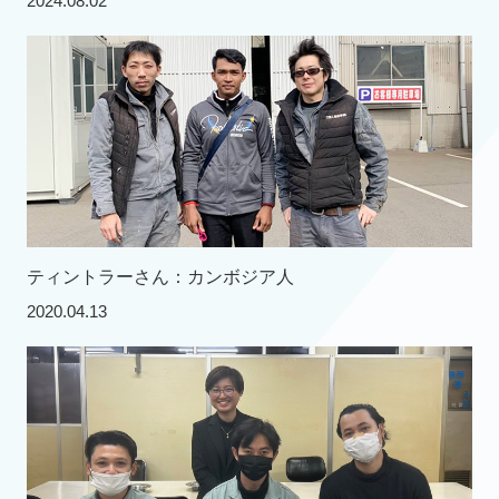
2024.08.02
ティントラーさん：カンボジア人
2020.04.13