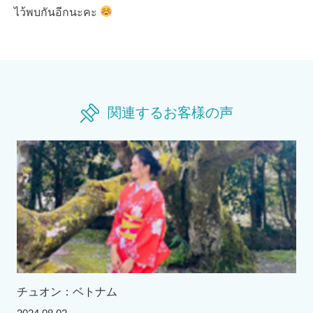
ไว้พบกันอีกนะคะ
関連するお客様の声
チュオン：ベトナム