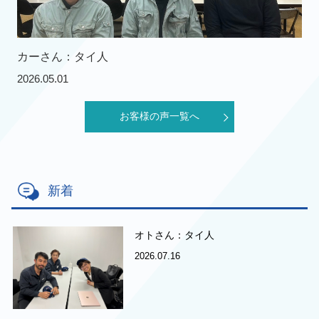
カーさん：タイ人
2026.05.01
お客様の声一覧へ
新着
オトさん：タイ人
2026.07.16