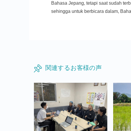
Bahasa Jepang, tetapi saat sudah ter
sehingga untuk berbicara dalam, Bahas
関連するお客様の声