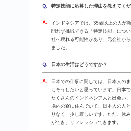
特定技能に応募した理由を教えてくだ
インドネシアでは、35歳以上の人が
問わず挑戦できる「特定技能」につい
社へ戻れる可能性があり、元会社から
ました。
日本の生活はどうですか？
日本での仕事に関しては、日本人のま
もそうしたいと思っています。日本で
たくさんのインドネシア人と出会い、
場内の寮に住んでいて、日本人の人と
りなく、少し寂しいです。ただ、休み
ができ、リフレッシュできます。