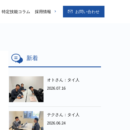
特定技能コラム
採用情報
お問い合わせ
新着
オトさん：タイ人
2026.07.16
テクさん：タイ人
2026.06.24