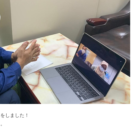
ーをしました！
す。