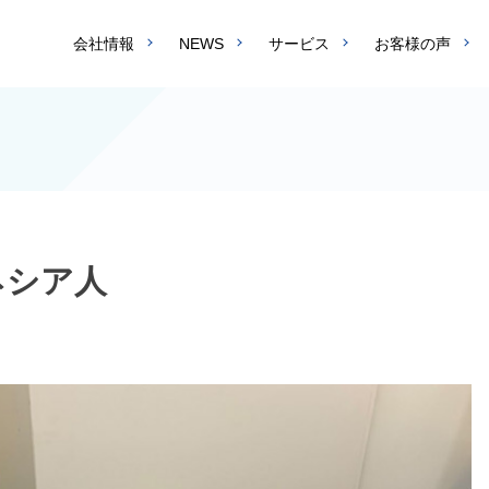
会社情報
NEWS
サービス
お客様の声
ネシア人