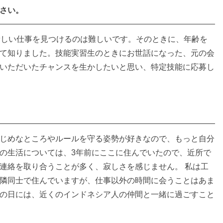
さい。
新しい仕事を見つけるのは難しいです。そのときに、年齢を
て知りました。技能実習生のときにお世話になった、元の会
いただいたチャンスを生かしたいと思い、特定技能に応募し
じめなところやルールを守る姿勢が好きなので、もっと自分
の生活については、3年前にここに住んでいたので、近所で
連絡を取り合うことが多く、寂しさを感じません。 私は工
隣同士で住んでいますが、仕事以外の時間に会うことはあま
の日には、近くのインドネシア人の仲間と一緒に過ごすこと