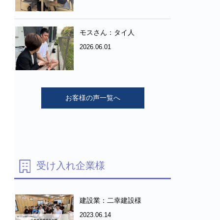
モスさん：タイ人
2026.06.01
お客様の声一覧へ
受け入れ企業様
建設業：二幸建設様
2023.06.14