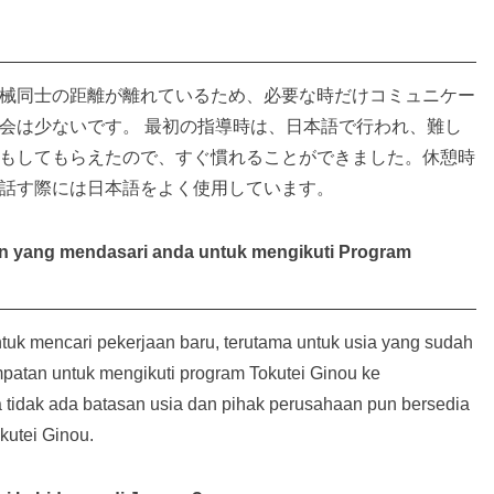
械同士の距離が離れているため、必要な時だけコミュニケー
会は少ないです。 最初の指導時は、日本語で行われ、難し
もしてもらえたので、すぐ慣れることができました。休憩時
話す際には日本語をよく使用しています。
san yang mendasari anda untuk mengikuti Program
untuk mencari pekerjaan baru, terutama untuk usia yang sudah
patan untuk mengikuti program Tokutei Ginou ke
tidak ada batasan usia dan pihak perusahaan pun bersedia
utei Ginou.