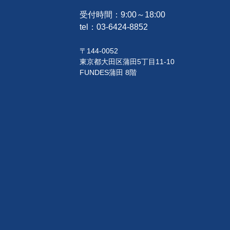
受付時間：9:00～18:00
tel：
03-6424-8852
〒144-0052
東京都大田区蒲田5丁目11-10
FUNDES蒲田 8階