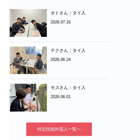
オトさん：タイ人
2026.07.16
テクさん：タイ人
2026.06.24
モスさん：タイ人
2026.06.01
特定技能外国人一覧へ