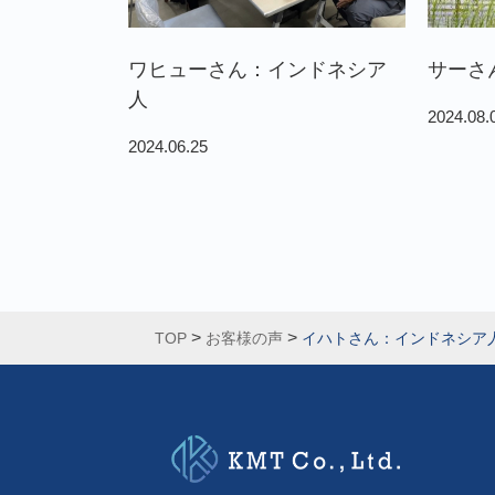
ワヒューさん：インドネシア
サーさ
人
2024.08.
2024.06.25
>
>
TOP
お客様の声
イハトさん：インドネシア