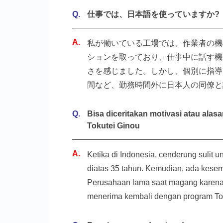
仕事では、日本語を使っていますか?
私が働いている工場では、作業者の機
ションを取っており、仕事中に話す機
さを感じました。しかし、個別に指導
間など、勤務時間外に日本人の同僚と
Bisa diceritakan motivasi atau ala
Tokutei Ginou
Ketika di Indonesia, cenderung sulit 
diatas 35 tahun. Kemudian, ada kesem
Perusahaan lama saat magang karena 
menerima kembali dengan program Tok