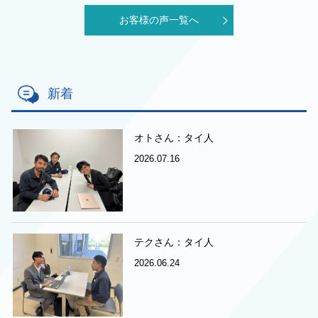
お客様の声一覧へ
新着
オトさん：タイ人
2026.07.16
テクさん：タイ人
2026.06.24