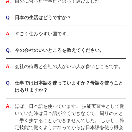
自分に合った仕事だと思って選びました。
日本の生活はどうですか？
すごく住みやすい国です。
今の会社のいいところを教えてください。
会社の待遇と会社の人がいい人が多いところです。
仕事では日本語を使っていますか？母語を使うこと
はありますか？
ほぼ、日本語を使っています。 技能実習生として働
いていた時は日本語が全くできなくて、周りの人と
上手く接することができませんでした。 しかし、特
定技能で働くようになってからは日本語を使う機会