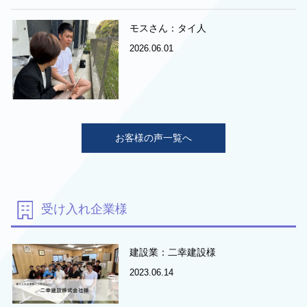
モスさん：タイ人
2026.06.01
お客様の声一覧へ
受け入れ企業様
建設業：二幸建設様
2023.06.14