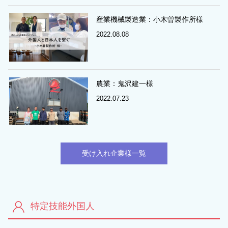
産業機械製造業：小木曽製作所様
2022.08.08
農業：鬼沢建一様
2022.07.23
受け入れ企業様一覧
特定技能外国人