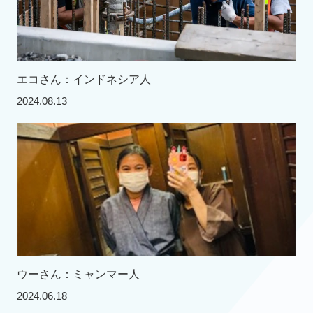
エコさん：インドネシア人
2024.08.13
ウーさん：ミャンマー人
2024.06.18