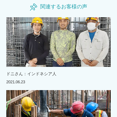
関連するお客様の声
ドニさん：インドネシア人
2021.06.23