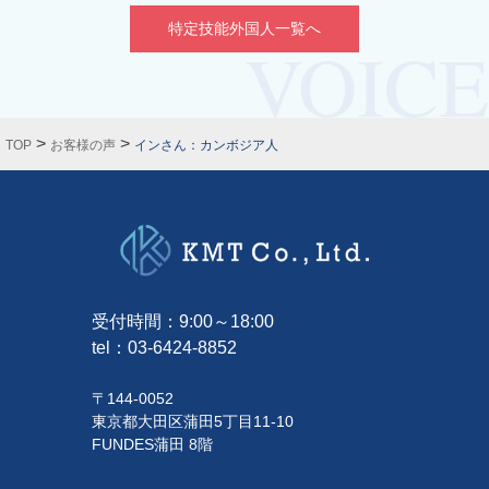
特定技能外国人一覧へ
>
>
TOP
お客様の声
インさん：カンボジア人
受付時間：9:00～18:00
tel：
03-6424-8852
〒144-0052
東京都大田区蒲田5丁目11-10
FUNDES蒲田 8階