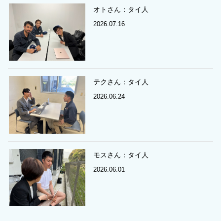
オトさん：タイ人
2026.07.16
テクさん：タイ人
2026.06.24
モスさん：タイ人
2026.06.01