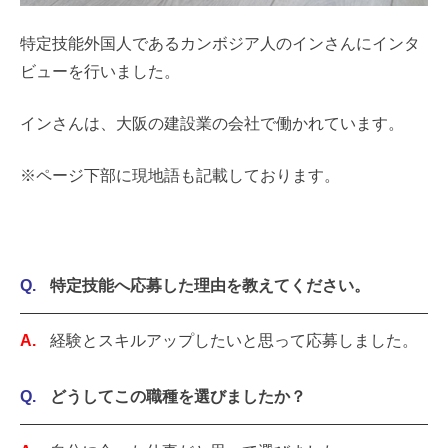
特定技能外国人であるカンボジア人のインさんにインタ
ビューを行いました。
インさんは、大阪の建設業の会社で働かれています。
※ページ下部に現地語も記載しております。
特定技能へ応募した理由を教えてください。
経験とスキルアップしたいと思って応募しました。
どうしてこの職種を選びましたか？