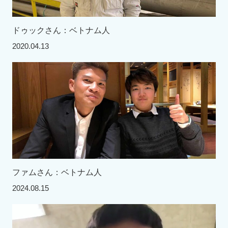
ドゥックさん：ベトナム人
2020.04.13
ファムさん：ベトナム人
2024.08.15