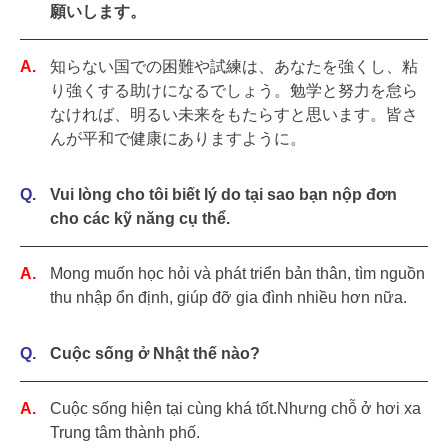
願いします。
知らない国での困難や試練は、あなたを強くし、粘
り強くする助けになるでしょう。勉学と努力を怠ら
なければ、明るい未来をもたらすと思います。皆さ
んが平和で健康にありますように。
Vui lòng cho tôi biết lý do tại sao bạn nộp đơn
cho các kỹ năng cụ thể.
Mong muốn học hỏi và phát triển bản thân, tìm nguồn
thu nhập ổn định, giúp đỡ gia đình nhiều hơn nữa.
Cuộc sống ở Nhật thế nào?
Cuộc sống hiện tại cùng khá tốt.Nhưng chỗ ở hơi xa
Trung tâm thành phố.