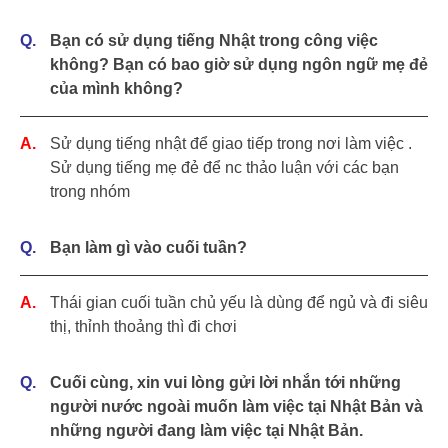
Bạn có sử dụng tiếng Nhật trong công việc
không? Bạn có bao giờ sử dụng ngôn ngữ mẹ đẻ
của mình không?
Sử dụng tiếng nhật để giao tiếp trong nơi làm việc .
Sử dụng tiếng mẹ đẻ để nc thảo luận với các bạn
trong nhóm
Bạn làm gì vào cuối tuần?
Thái gian cuối tuần chủ yếu là dùng để ngủ và đi siêu
thị, thỉnh thoảng thì đi chơi
Cuối cùng, xin vui lòng gửi lời nhắn tới những
người nước ngoài muốn làm việc tại Nhật Bản và
những người đang làm việc tại Nhật Bản.