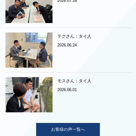
2026.07.16
テクさん：タイ人
2026.06.24
モスさん：タイ人
2026.06.01
お客様の声一覧へ