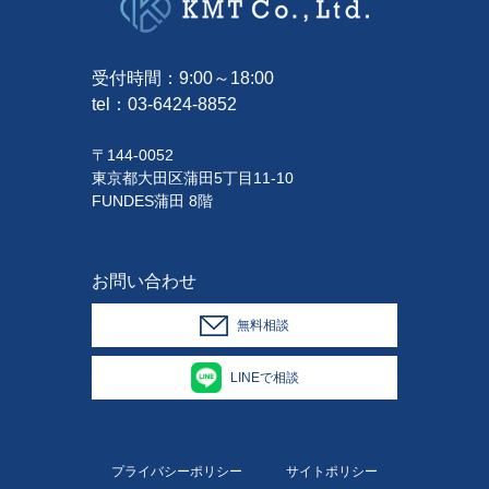
受付時間：9:00～18:00
tel：
03-6424-8852
〒144-0052
東京都大田区蒲田5丁目11-10
FUNDES蒲田 8階
お問い合わせ
無料相談
LINEで相談
プライバシーポリシー
サイトポリシー