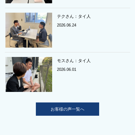
テクさん：タイ人
2026.06.24
モスさん：タイ人
2026.06.01
お客様の声一覧へ