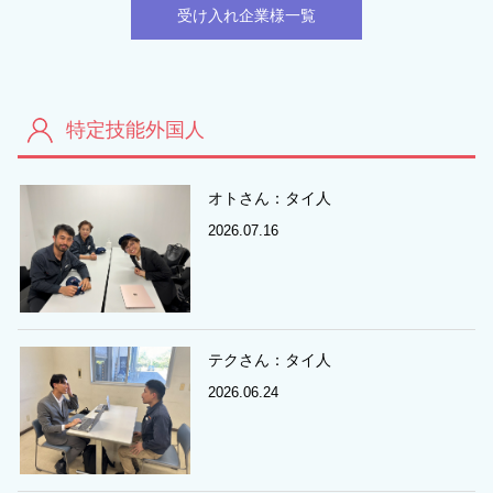
受け入れ企業様一覧
特定技能外国人
オトさん：タイ人
2026.07.16
テクさん：タイ人
2026.06.24