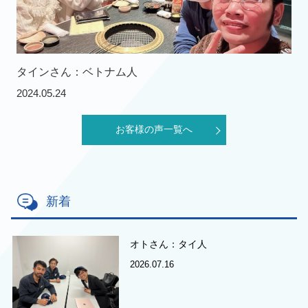
タインさん：ベトナム人
2024.05.24
お客様の声一覧へ
新着
オトさん：タイ人
2026.07.16