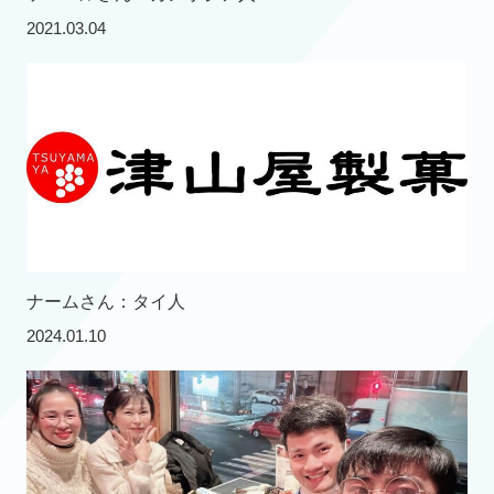
2021.03.04
ナームさん：タイ人
2024.01.10