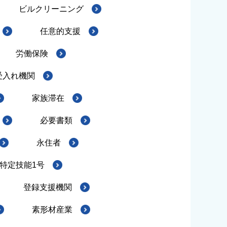
ビルクリーニング
任意的支援
労働保険
受入れ機関
家族滞在
必要書類
永住者
特定技能1号
登録支援機関
素形材産業