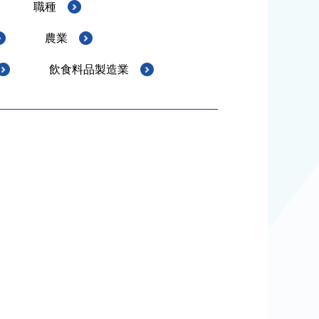
職種
農業
飲食料品製造業