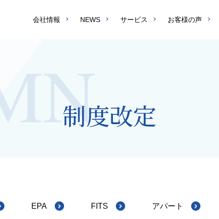
会社情報
NEWS
サービス
お客様の声
制度改定
EPA
FITS
アパート