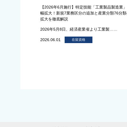
【2026年6月施行】特定技能「工業製品製造業
幅拡大！新規7業務区分の追加と産業分類76分類
拡大を徹底解説
2026年5月8日、経済産業省より工業製……
2026.06.01
在留資格