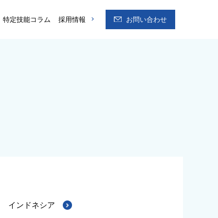
特定技能コラム
採用情報
お問い合わせ
インドネシア