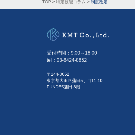
>
>
TOP
特定技能コラム
制度改定
受付時間：9:00～18:00
tel：
03-6424-8852
〒144-0052
東京都大田区蒲田5丁目11-10
FUNDES蒲田 8階