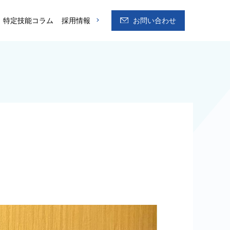
特定技能コラム
採用情報
お問い合わせ