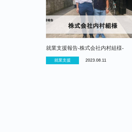
就業支援報告-株式会社内村組様-
就業支援
2023.08.11