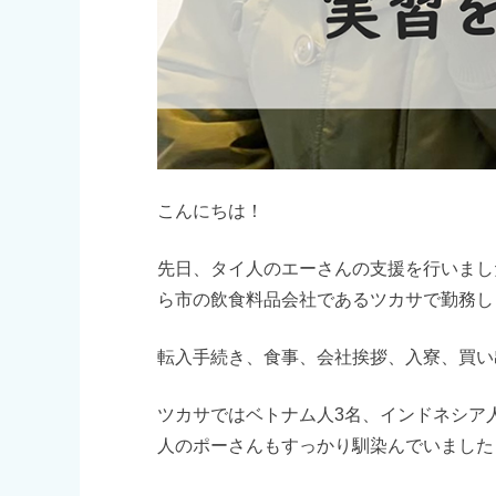
こんにちは！
先日、タイ人のエーさんの支援を行いまし
ら市の飲食料品会社であるツカサで勤務し
転入手続き、食事、会社挨拶、入寮、買い
ツカサではベトナム人3名、インドネシア
人のポーさんもすっかり馴染んでいました