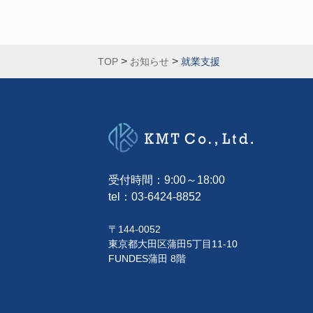
>
>
TOP
お知らせ
就業支援
受付時間：9:00～18:00
tel：
03-6424-8852
〒144-0052
東京都大田区蒲田5丁目11-10
FUNDES蒲田 8階