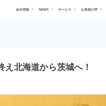
会社情報
NEWS
サービス
お客様の声
終え北海道から茨城へ！