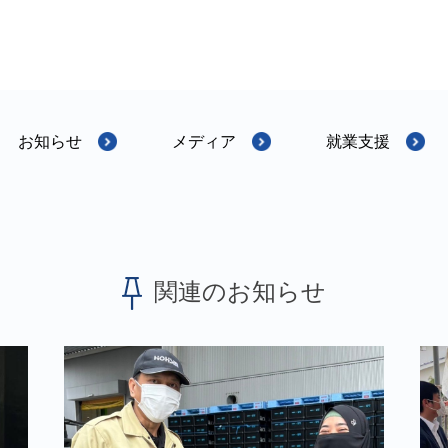
お知らせ
メディア
就業支援
関連のお知らせ