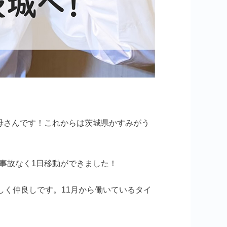
母さんです！これからは茨城県かすみがう
事故なく1日移動ができました！
しく仲良しです。11月から働いているタイ