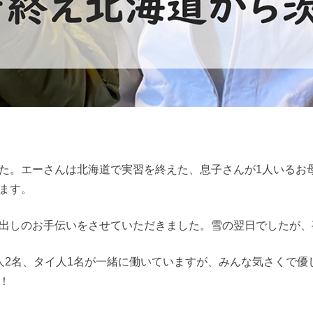
た。エーさんは北海道で実習を終えた、息子さんが1人いるお
ます。
出しのお手伝いをさせていただきました。雪の翌日でしたが、
人2名、タイ人1名が一緒に働いていますが、みんな気さくで優
！