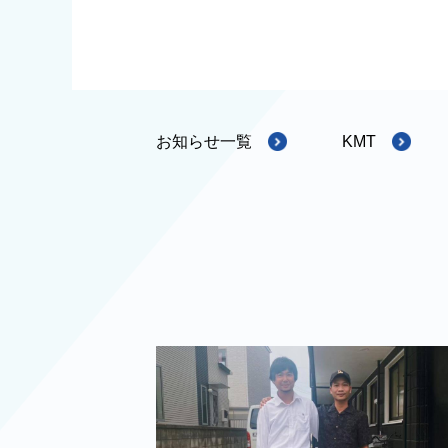
お知らせ一覧
KMT