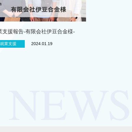
業支援報告-有限会社伊豆合金様-
就業支援
2024.01.19