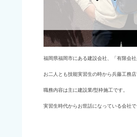
福岡県福岡市にある建設会社、「有限会社
お二人とも技能実習生の時から兵藤工務店
職務内容は主に建設業/型枠施工です。
実習生時代からお世話になっている会社で