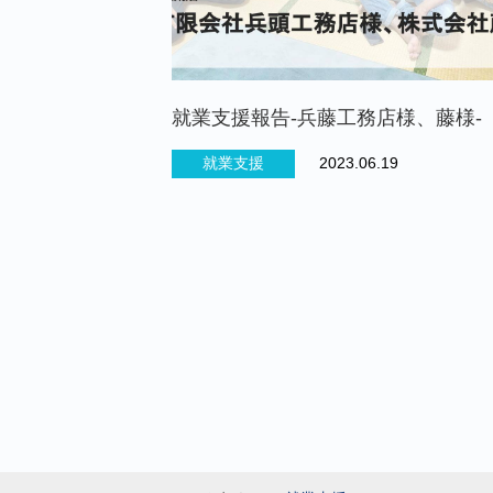
就業支援報告-兵藤工務店様、藤様-
就業支援
2023.06.19