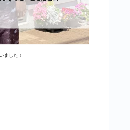
いました！