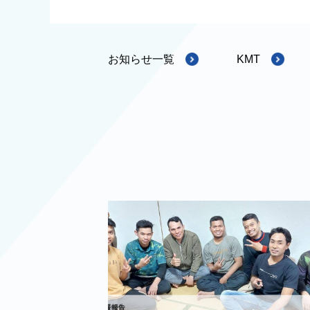
お知らせ一覧
KMT