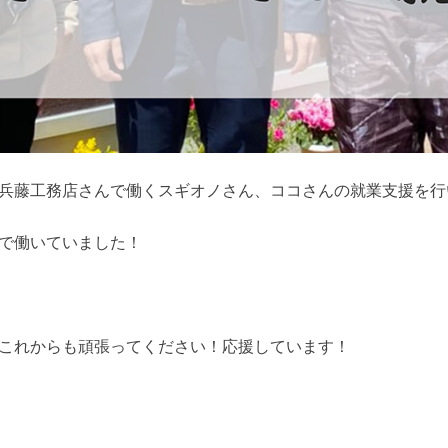
兵藤工務店さんで働くスギオノさん、ココさんの就業支援を行
で働いていました！
これからも頑張ってください！応援しています！