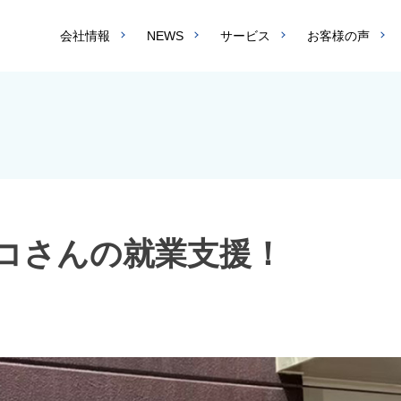
会社情報
NEWS
サービス
お客様の声
コさんの就業支援！