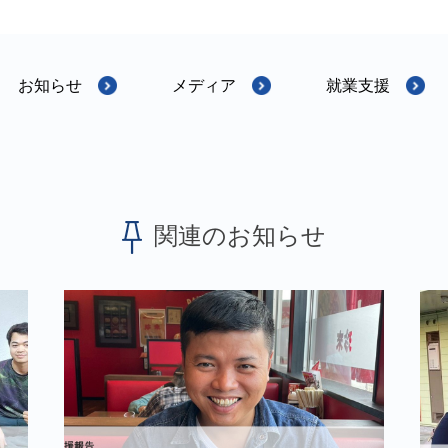
お知らせ
メディア
就業支援
関連のお知らせ