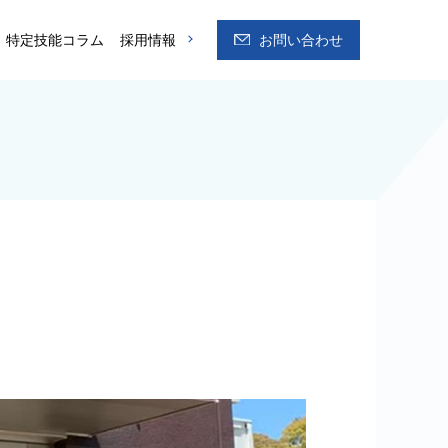
特定技能コラム
採用情報
お問い合わせ