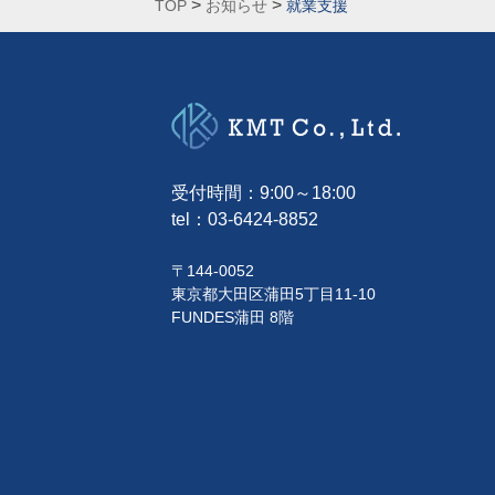
>
>
TOP
お知らせ
就業支援
受付時間：9:00～18:00
tel：
03-6424-8852
〒144-0052
東京都大田区蒲田5丁目11-10
FUNDES蒲田 8階