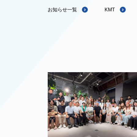
お知らせ一覧
KMT