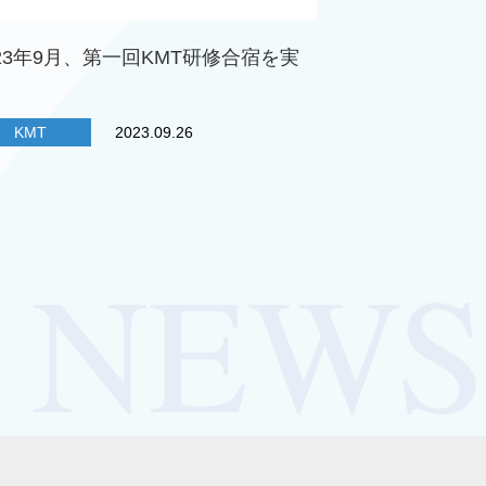
023年9月、第一回KMT研修合宿を実
！
KMT
2023.09.26