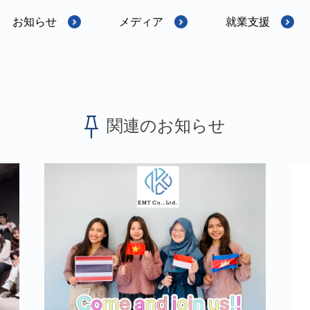
お知らせ
メディア
就業支援
関連のお知らせ