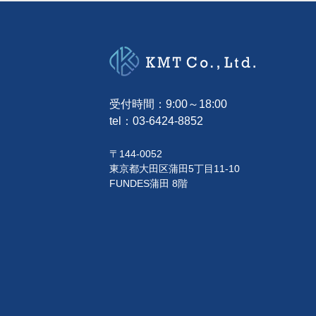
受付時間：9:00～18:00
tel：
03-6424-8852
〒144-0052
東京都大田区蒲田5丁目11-10
FUNDES蒲田 8階