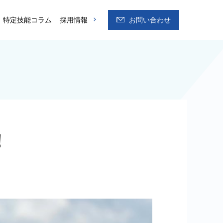
特定技能コラム
採用情報
お問い合わせ
！