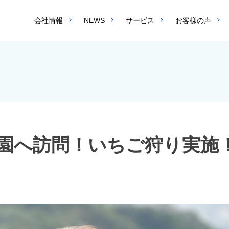
会社情報
NEWS
サービス
お客様の声
農園へ訪問！いちご狩り実施