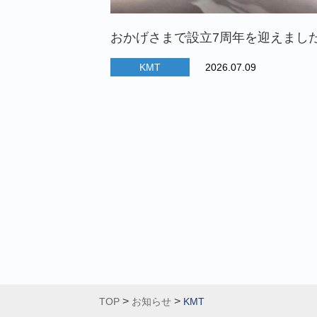
おかげさまで設立7周年を迎えまし
KMT
2026.07.09
>
>
TOP
お知らせ
KMT