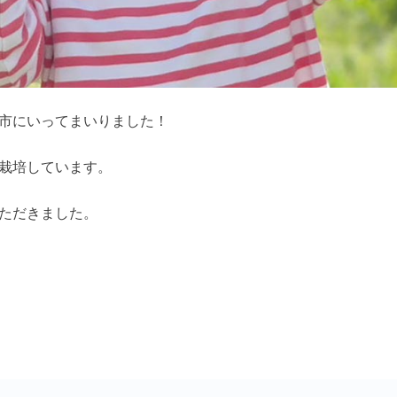
市にいってまいりました！
栽培しています。
ただきました。