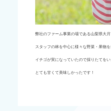
弊社のファーム事業の場である山梨県大月
スタッフの林を中心に様々な野菜・果物を
イチゴが実になっていたので採りたてをい
とても甘くて美味しかったです！