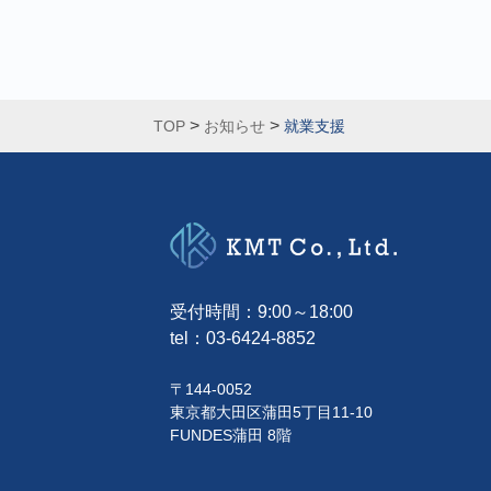
>
>
TOP
お知らせ
就業支援
受付時間：9:00～18:00
tel：
03-6424-8852
〒144-0052
東京都大田区蒲田5丁目11-10
FUNDES蒲田 8階