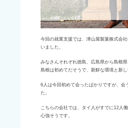
今回の就業支援では、津山屋製菓株式会社
いました。
みなさんそれぞれ徳島、広島県から島根県
島根は初めてだそうで、新鮮な環境と新し
6人は今回初めて会ったばかりですが、会
た。
こちらの会社では、タイ人がすでに12人
心強そうです。