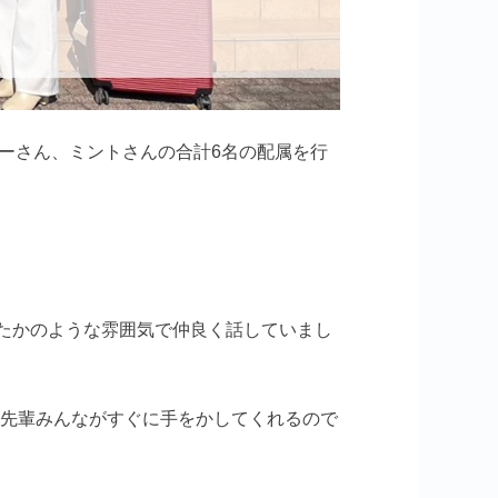
ーさん、ミントさんの合計6名の配属を行
ったかのような雰囲気で仲良く話していまし
、先輩みんながすぐに手をかしてくれるので