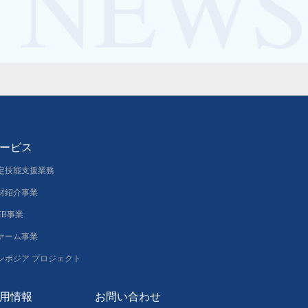
ービス
定技能支援業務
材紹介事業
EB事業
ァーム事業
ンボジア プロジェクト
用情報
お問い合わせ