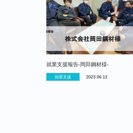
就業支援報告-岡田鋼材様-
就業支援
2023.06.12