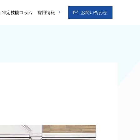
特定技能コラム
採用情報
お問い合わせ