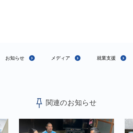
お知らせ
メディア
就業支援
関連のお知らせ