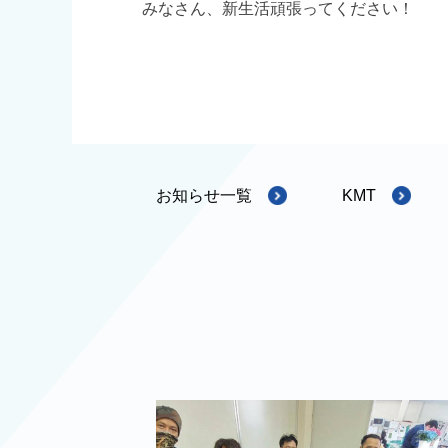
みなさん、新生活頑張ってください！
お知らせ一覧
KMT