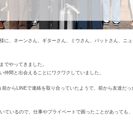
様に、ネーンさん、ギターさん、ミウさん、パットさん、ニュ
までやってきました。
い仲間と出会えることにワクワクしていました。
う前からLINEで連絡を取り合っていたようで、前から友達だ
働いているので、仕事やプライベートで困ったことがあっても