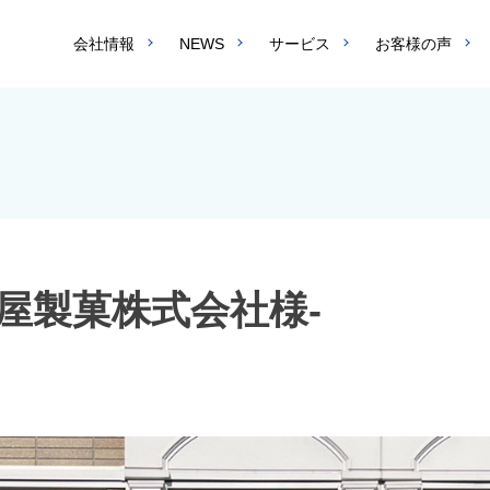
会社情報
NEWS
サービス
お客様の声
屋製菓株式会社様-