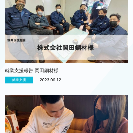
就業支援報告-岡田鋼材様-
2023.06.12
就業支援