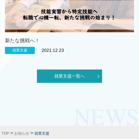
新たな挑戦へ！
2021.12.23
就業支援
就業支援一覧へ
>
>
TOP
お知らせ
就業支援