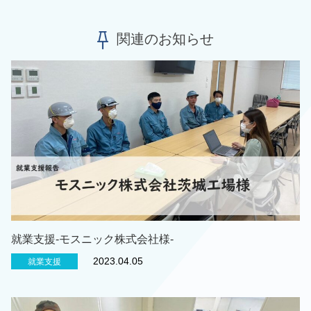
関連のお知らせ
就業支援‐モスニック株式会社様‐
2023.04.05
就業支援