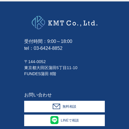
受付時間：9:00～18:00
tel：
03-6424-8852
〒144-0052
東京都大田区蒲田5丁目11-10
FUNDES蒲田 8階
お問い合わせ
無料相談
LINEで相談