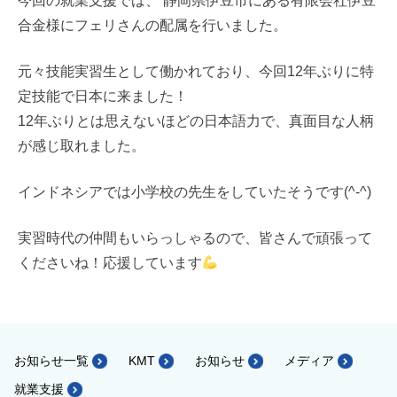
今回の就業支援では、 静岡県伊豆市にある有限会社伊豆
合金様にフェリさんの配属を行いました。
元々技能実習生として働かれており、今回12年ぶりに特
定技能で日本に来ました！
12年ぶりとは思えないほどの日本語力で、真面目な人柄
が感じ取れました。
インドネシアでは小学校の先生をしていたそうです(^-^)
実習時代の仲間もいらっしゃるので、皆さんで頑張って
くださいね！応援しています
お知らせ一覧
KMT
お知らせ
メディア
就業支援