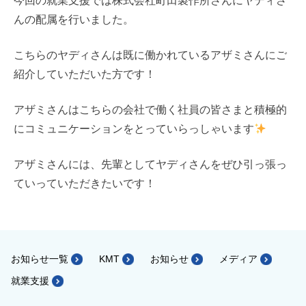
今回の就業支援では株式会社町田製作所さんにヤディさ
んの配属を行いました。
こちらのヤディさんは既に働かれているアザミさんにご
紹介していただいた方です！
アザミさんはこちらの会社で働く社員の皆さまと積極的
にコミュニケーションをとっていらっしゃいます
アザミさんには、先輩としてヤディさんをぜひ引っ張っ
ていっていただきたいです！
お知らせ一覧
KMT
お知らせ
メディア
就業支援