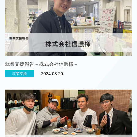
就業支援報告－株式会社信濃様－
2024.03.20
就業支援