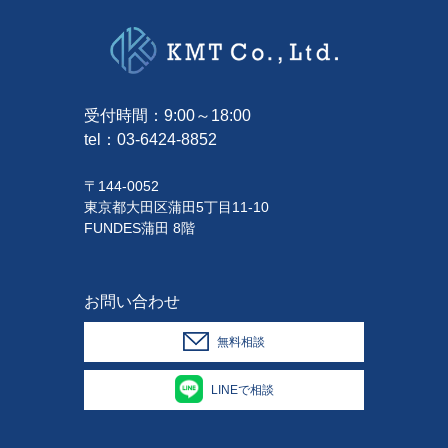
受付時間：9:00～18:00
tel：
03-6424-8852
〒144-0052
東京都大田区蒲田5丁目11-10
FUNDES蒲田 8階
お問い合わせ
無料相談
LINEで相談