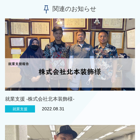
関連のお知らせ
就業支援 -株式会社北本装飾様-
2022.08.31
就業支援