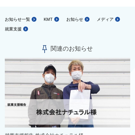
お知らせ一覧
KMT
お知らせ
メディア
就業支援
関連のお知らせ