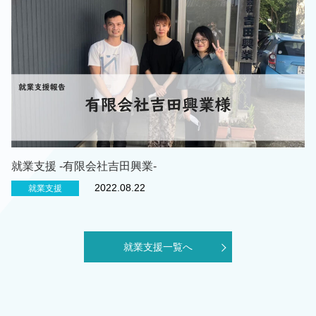
就業支援 -有限会社吉田興業-
2022.08.22
就業支援
就業支援一覧へ