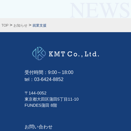
>
>
TOP
お知らせ
就業支援
受付時間：9:00～18:00
tel：
03-6424-8852
〒144-0052
東京都大田区蒲田5丁目11-10
FUNDES蒲田 8階
お問い合わせ