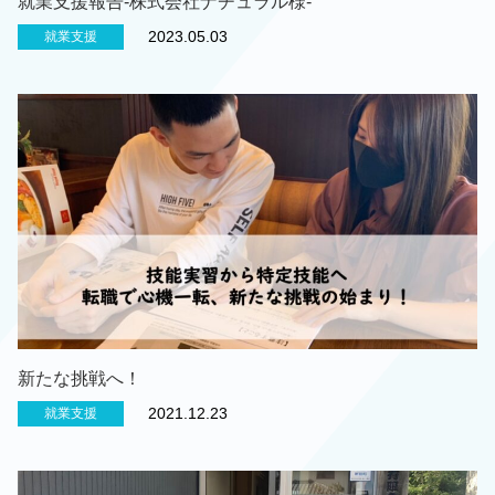
就業支援報告-株式会社ナチュラル様-
2023.05.03
就業支援
新たな挑戦へ！
2021.12.23
就業支援