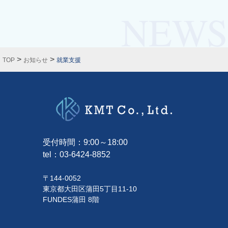
>
>
TOP
お知らせ
就業支援
受付時間：9:00～18:00
tel：
03-6424-8852
〒144-0052
東京都大田区蒲田5丁目11-10
FUNDES蒲田 8階