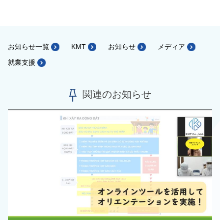
お知らせ一覧
KMT
お知らせ
メディア
就業支援
関連のお知らせ