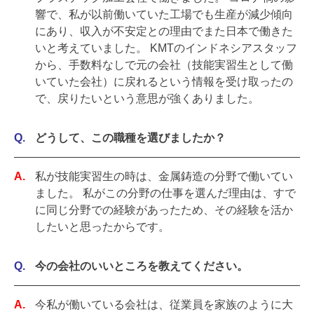
響で、私が以前働いていた工場でも生産が減少傾向
にあり、収入が不安定との理由でまた日本で働きた
いと考えていました。 KMTのインドネシアスタッフ
から、手数料なしで元の会社（技能実習生として働
いていた会社）に戻れるという情報を受け取ったの
で、戻りたいという意思が強くありました。
どうして、この職種を選びましたか？
私が技能実習生の時は、金属鋳造の分野で働いてい
ました。 私がこの分野の仕事を選んだ理由は、すで
に同じ分野での経験があったため、その経験を活か
したいと思ったからです。
今の会社のいいところを教えてください。
今私が働いている会社は、従業員を家族のように大