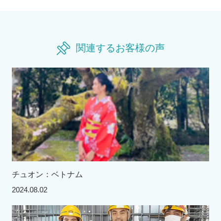
関連するお客様の声
チュオン：ベトナム
2024.08.02