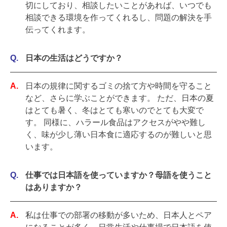
切にしており、相談したいことがあれば、いつでも
相談できる環境を作ってくれるし、問題の解決を手
伝ってくれます。
日本の生活はどうですか？
日本の規律に関するゴミの捨て方や時間を守ること
など、さらに学ぶことができます。 ただ、日本の夏
はとても暑く、冬はとても寒いのでとても大変で
す。 同様に、ハラール食品はアクセスがやや難し
く、味が少し薄い日本食に適応するのが難しいと思
います。
仕事では日本語を使っていますか？母語を使うこと
はありますか？
私は仕事での部署の移動が多いため、日本人とペア