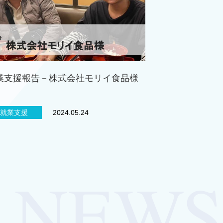
業支援報告－株式会社モリイ食品様
就業支援
2024.05.24