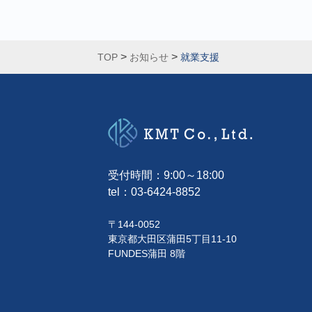
>
>
TOP
お知らせ
就業支援
受付時間：9:00～18:00
tel：
03-6424-8852
〒144-0052
東京都大田区蒲田5丁目11-10
FUNDES蒲田 8階