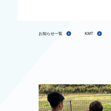
お知らせ一覧
KMT