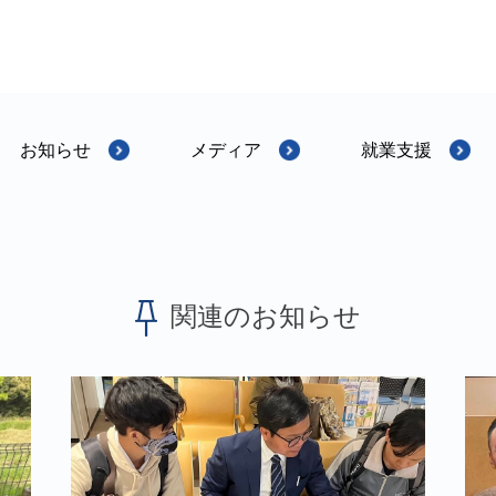
お知らせ
メディア
就業支援
関連のお知らせ