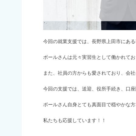
今回の就業支援では、長野県上田市にある
ボールさんは元々実習生として働かれてお
また、社員の方からも愛されており、会社
今回の支援では、送迎、役所手続き、口座
ボールさん自身とても真面目で穏やかな方
私たちも応援しています！！