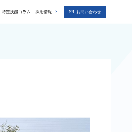
特定技能コラム
採用情報
お問い合わせ