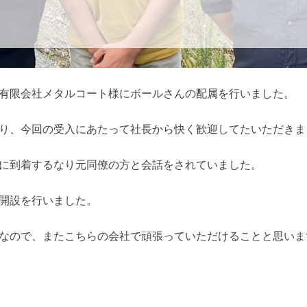
有限会社メタルコート様にボールさんの配属を行いました。
り、今回の受入にあたって社長から快く歓迎してたいただきま
に到着するなり元同僚の方と会話をされていました。
開設を行いました。
なので、またこちらの会社で頑張っていただけることと思いま