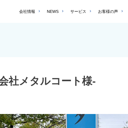
会社情報
NEWS
サービス
お客様の声
会社メタルコート様-