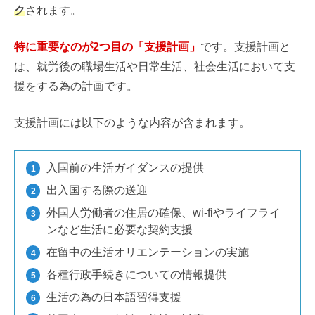
ク
されます。
特に重要なのが2つ目の「支援計画」
です。支援計画と
は、就労後の職場生活や日常生活、社会生活において支
援をする為の計画です。
支援計画には以下のような内容が含まれます。
入国前の生活ガイダンスの提供
出入国する際の送迎
外国人労働者の住居の確保、wi-fiやライフライ
ンなど生活に必要な契約支援
在留中の生活オリエンテーションの実施
各種行政手続きについての情報提供
生活の為の日本語習得支援