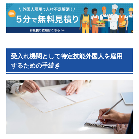
受入れ機関として特定技能外国人を雇用
するための手続き