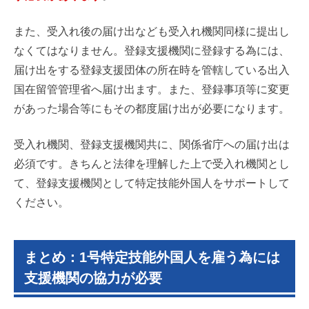
また、受入れ後の届け出なども受入れ機関同様に提出し
なくてはなりません。登録支援機関に登録する為には、
届け出をする登録支援団体の所在時を管轄している出入
国在留管管理省へ届け出ます。また、登録事項等に変更
があった場合等にもその都度届け出が必要になります。
受入れ機関、登録支援機関共に、関係省庁への届け出は
必須です。きちんと法律を理解した上で受入れ機関とし
て、登録支援機関として特定技能外国人をサポートして
ください。
まとめ：1号特定技能外国人を雇う為には
支援機関の協力が必要