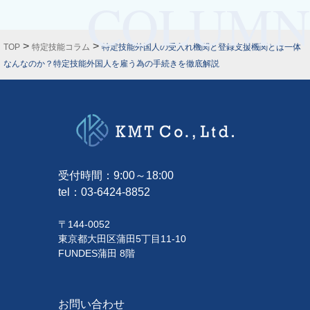
>
>
TOP
特定技能コラム
特定技能外国人の受入れ機関と登録支援機関とは一体
なんなのか？特定技能外国人を雇う為の手続きを徹底解説
受付時間：9:00～18:00
tel：
03-6424-8852
〒144-0052
東京都大田区蒲田5丁目11-10
FUNDES蒲田 8階
お問い合わせ