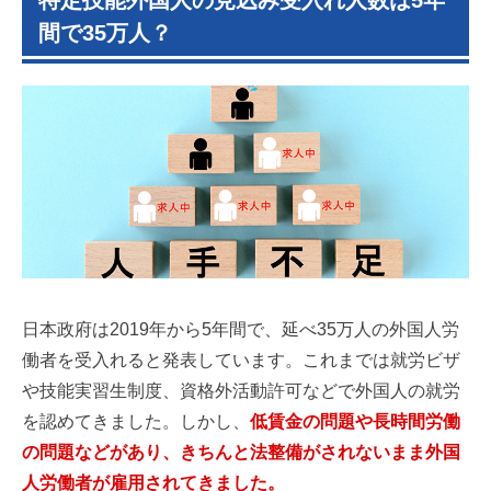
特定技能外国人の見込み受入れ人数は5年
間で35万人？
日本政府は2019年から5年間で、延べ35万人の外国人労
働者を受入れると発表しています。これまでは就労ビザ
や技能実習生制度、資格外活動許可などで外国人の就労
を認めてきました。しかし、
低賃金の問題や長時間労働
の問題などがあり、きちんと法整備がされないまま外国
人労働者が雇用されてきました。