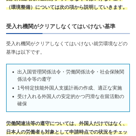
（環境整備）については次の項から説明していきます。
受入れ機関がクリアしなくてはいけない基準
受入れ機関がクリアしなくてはいけない就労環境などの
基準は以下です。
出入国管理関係法令・労働関係法令・社会保険関
係法令等の遵守
1号特定技能外国人支援計画の作成、適正な実施
受け入れる外国人の安定的かつ円滑な在留活動の
確保
労働関連法等の遵守については、外国人だけではなく、
日本人の労働者も対象として申請時点での状況をチェッ