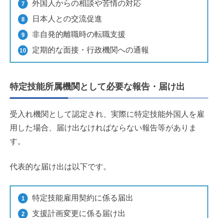
外国人からの相談や苦情の対応
日本人との交流促進
非自発的離職時の転職支援
定期的な面接・行政機関への通報
特定技能所属機関として必要な報告・届け出
受入れ機関として認定され、実際に特定技能外国人を雇
用した場合、届け出なければならない報告等がありま
す。
代表的な届け出は以下です。
特定技能雇用契約に係る届出
支援計画変更に係る届け出