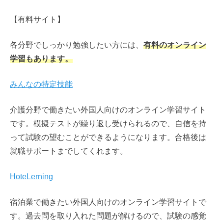
【有料サイト】
各分野でしっかり勉強したい方には、
有料のオンライン
学習もあります。
みんなの特定技能
介護分野で働きたい外国人向けのオンライン学習サイト
です。模擬テストが繰り返し受けられるので、自信を持
って試験の望むことができるようになります。合格後は
就職サポートまでしてくれます。
HoteLerning
宿泊業で働きたい外国人向けのオンライン学習サイトで
す。過去問を取り入れた問題が解けるので、試験の感覚