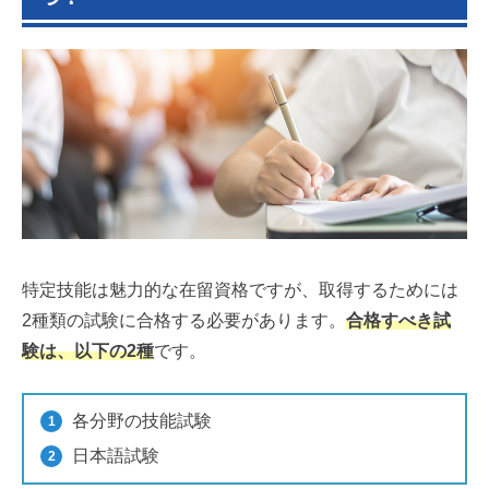
特定技能は魅力的な在留資格ですが、取得するためには
2種類の試験に合格する必要があります。
合格すべき試
験は、以下の2種
です。
各分野の技能試験
日本語試験