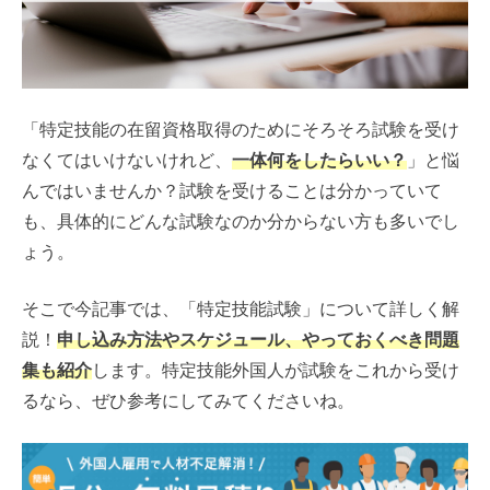
「特定技能の在留資格取得のためにそろそろ試験を受け
なくてはいけないけれど、
一体何をしたらいい？
」と悩
んではいませんか？試験を受けることは分かっていて
も、具体的にどんな試験なのか分からない方も多いでし
ょう。
そこで今記事では、「特定技能試験」について詳しく解
説！
申し込み方法やスケジュール、やっておくべき問題
集も紹介
します。特定技能外国人が試験をこれから受け
るなら、ぜひ参考にしてみてくださいね。