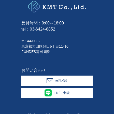
受付時間：9:00～18:00
tel：
03-6424-8852
〒144-0052
東京都大田区蒲田5丁目11-10
FUNDES蒲田 8階
お問い合わせ
無料相談
LINEで相談