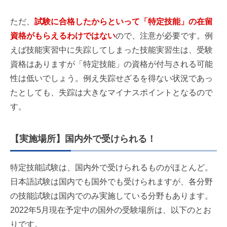
ただ、
試験に合格したからといって「特定技能」の在留
資格がもらえるわけではない
ので、注意が必要です。例
えば技能実習中に失踪してしまった技能実習生は、受験
資格はありますが「特定技能」の資格が付与される可能
性は低いでしょう。例え失踪せざるを得ない状況であっ
たとしても、失踪は大きなマイナスポイントとなるので
す。
【実施場所】国内外で受けられる！
特定技能試験は、国内外で受けられるものがほとんど。
日本語試験は国内でも国外でも受けられますが、各分野
の技能試験は国内でのみ実施している分野もあります。
2022年5月現在予定中の国外の受験場所は、以下のとお
りです。