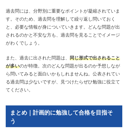
過去問には、分野別に重要なポイントが凝縮されていま
す。そのため、過去問を理解して繰り返し問いておく
と、必要な情報が身についていきます。どんな問題が出
されるのかと不安な方も、過去問を見ることでイメージ
がわくでしょう。
また、過去に出された問題は、
同じ形式で出されること
が多い
のが特徴。次のどんな問題が出るのか予想しなが
ら問いてみると面白いかもしれませんね。公表されてい
る過去問は少ないですが、見つけたらぜひ勉強に役立て
てください。
まとめ｜計画的に勉強して合格を目指そ
う