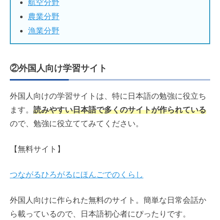
航空分野
農業分野
漁業分野
②外国人向け学習サイト
外国人向けの学習サイトは、特に日本語の勉強に役立ち
ます。
読みやすい日本語で多くのサイトが作られている
ので、勉強に役立ててみてください。
【無料サイト】
つながるひろがるにほんごでのくらし
外国人向けに作られた無料のサイト。簡単な日常会話か
ら載っているので、日本語初心者にぴったりです。