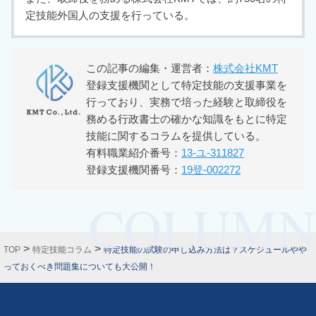
定技能外国人の支援を行っている。
この記事の編集・運営者：
株式会社KMT
登録支援機関として特定技能の支援事業を
行っており、実務で培った経験と取締役を
務める行政書士の確かな知識をもとに特定
技能に関するコラムを提供している。
有料職業紹介番号：
13-ユ-311827
登録支援機関番号：
19登-002272
>
>
TOP
特定技能コラム
特定技能の試験の申し込み方法は？スケジュールやや
っておくべき問題集についても大公開！