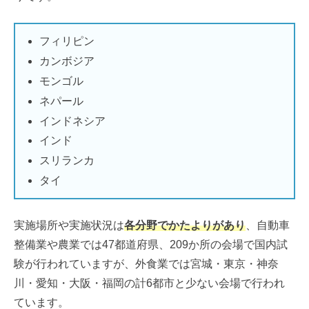
フィリピン
カンボジア
モンゴル
ネパール
インドネシア
インド
スリランカ
タイ
実施場所や実施状況は
各分野でかたよりがあり
、自動車
整備業や農業では47都道府県、209か所の会場で国内試
験が行われていますが、外食業では宮城・東京・神奈
川・愛知・大阪・福岡の計6都市と少ない会場で行われ
ています。