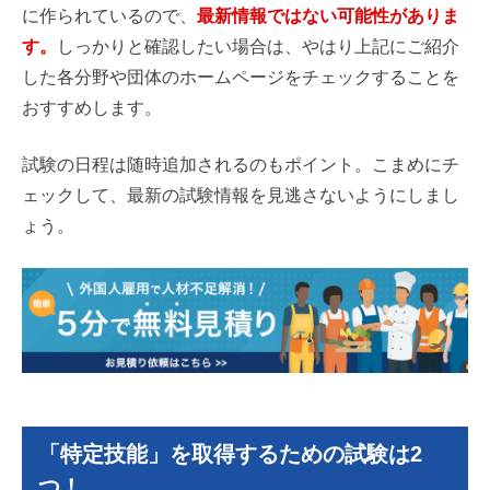
に作られているので、
最新情報ではない可能性がありま
す。
しっかりと確認したい場合は、やはり上記にご紹介
した各分野や団体のホームページをチェックすることを
おすすめします。
試験の日程は随時追加されるのもポイント。こまめにチ
ェックして、最新の試験情報を見逃さないようにしまし
ょう。
「特定技能」を取得するための試験は2
つ！