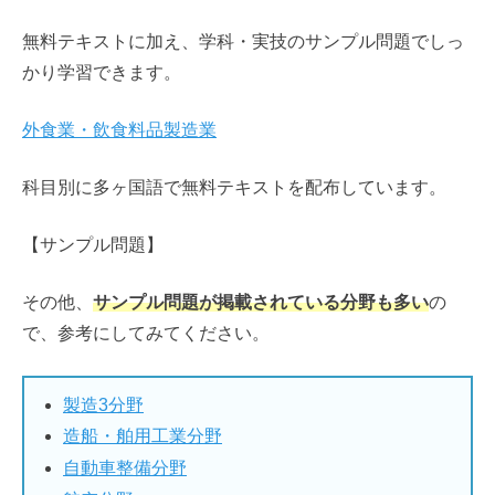
無料テキストに加え、学科・実技のサンプル問題でしっ
かり学習できます。
外食業・飲食料品製造業
科目別に多ヶ国語で無料テキストを配布しています。
【サンプル問題】
その他、
サンプル問題が掲載されている分野も多い
の
で、参考にしてみてください。
製造3分野
造船・舶用工業分野
自動車整備分野