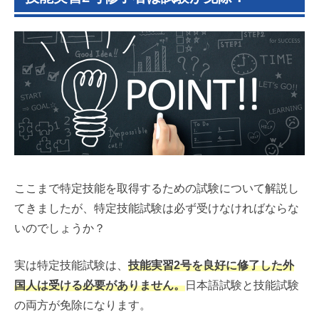
ここまで特定技能を取得するための試験について解説し
てきましたが、特定技能試験は必ず受けなければならな
いのでしょうか？
実は特定技能試験は、
技能実習2号を良好に修了した外
国人は受ける必要がありません。
日本語試験と技能試験
の両方が免除になります。