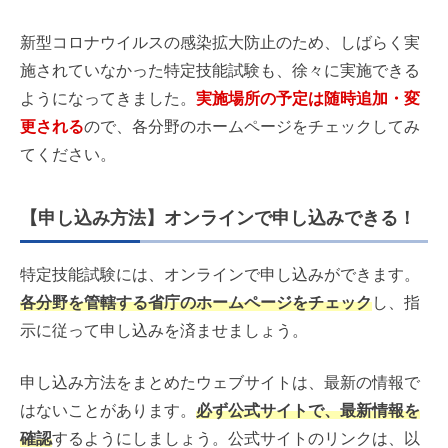
新型コロナウイルスの感染拡大防止のため、しばらく実
施されていなかった特定技能試験も、徐々に実施できる
ようになってきました。
実施場所の予定は随時追加・変
更される
ので、各分野のホームページをチェックしてみ
てください。
【申し込み方法】オンラインで申し込みできる！
特定技能試験には、オンラインで申し込みができます。
各分野を管轄する省庁のホームページをチェック
し、指
示に従って申し込みを済ませましょう。
申し込み方法をまとめたウェブサイトは、最新の情報で
はないことがあります。
必ず公式サイトで、最新情報を
確認
するようにしましょう。公式サイトのリンクは、以