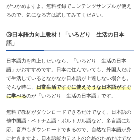
がつかめますよ。無料登録でコンテンツサンプルが使え
るので、気になる方は試してみてください。
③日本語力向上教材！「いろどり 生活の日本
語」
日本語力を向上したいなら、「いろどり 生活の日本
語」がおすすめです。日本に住んでいても、外国人だけ
で生活しているとなかなか日本語が上達しない場合も。
そんな時に、
日常生活ですぐに使えそうな日本語がすぐ
に学べる
のが「いろどり 生活の日本語」です。
無料で教材がダウンロードできるだけでなく、日本語の
他中国語・ベトナム語・ポルトガル語など、多言語に対
応。音声もダウンロードできるので、自然な日本語が身
に付きますよ。日本語能力テストの合格のためだけでな