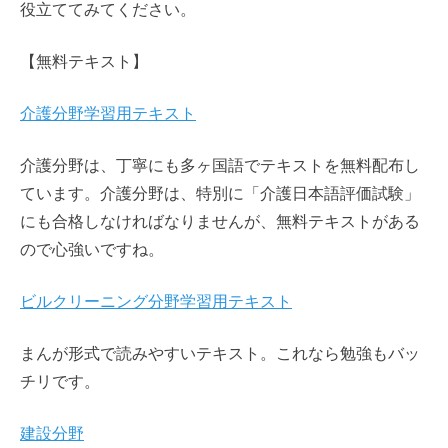
役立ててみてください。
【無料テキスト】
介護分野学習用テキスト
介護分野は、丁寧にも多ヶ国語でテキストを無料配布し
ています。介護分野は、特別に「介護日本語評価試験」
にも合格しなければなりませんが、無料テキストがある
ので心強いですね。
ビルクリーニング分野学習用テキスト
まんが形式で読みやすいテキスト。これなら勉強もバッ
チリです。
建設分野