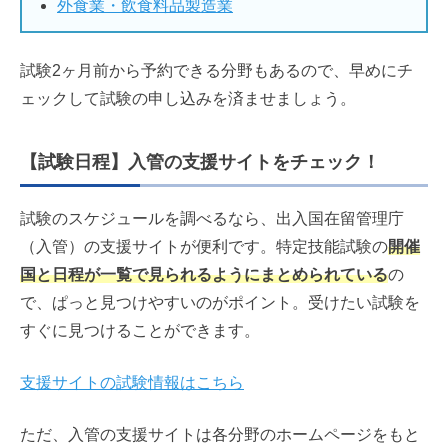
外食業・飲食料品製造業
試験2ヶ月前から予約できる分野もあるので、早めにチ
ェックして試験の申し込みを済ませましょう。
【試験日程】入管の支援サイトをチェック！
試験のスケジュールを調べるなら、出入国在留管理庁
（入管）の支援サイトが便利です。特定技能試験の
開催
国と日程が一覧で見られるようにまとめられている
の
で、ぱっと見つけやすいのがポイント。受けたい試験を
すぐに見つけることができます。
支援サイトの試験情報はこちら
ただ、入管の支援サイトは各分野のホームページをもと