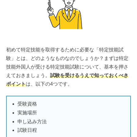
初めて特定技能を取得するために必要な「特定技能試
験」とは、どのようなものなのでしょうか？まずは特定
技能外国人が受ける特定技能試験について、基本を押さ
えておきましょう。
試験を受けるうえで知っておくべき
ポイント
は、以下の4つです。
受験資格
実施場所
申し込み方法
試験日程