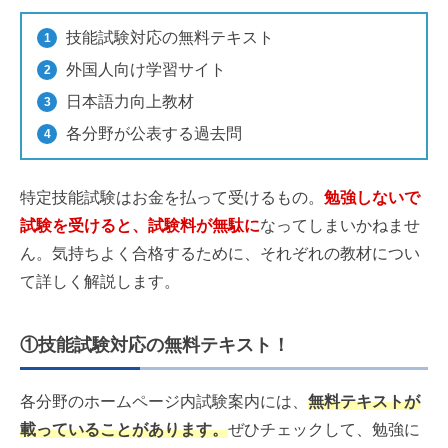
技能試験対応の無料テキスト
外国人向け学習サイト
日本語力向上教材
各分野が公表する過去問
特定技能試験はお金を払って受けるもの。
勉強しないで
試験を受けると、試験料が無駄に
なってしまいかねませ
ん。気持ちよく合格するために、それぞれの教材につい
て詳しく解説します。
①技能試験対応の無料テキスト！
各分野のホームページ内試験案内には、
無料テキストが
載っていることがあります。
ぜひチェックして、勉強に