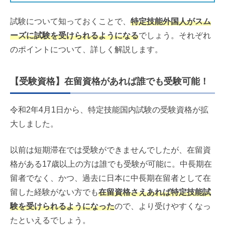
試験について知っておくことで、
特定技能外国人がスム
ーズに試験を受けられるようになる
でしょう。それぞれ
のポイントについて、詳しく解説します。
【受験資格】在留資格があれば誰でも受験可能！
令和2年4月1日から、特定技能国内試験の受験資格が拡
大しました。
以前は短期滞在では受験ができませんでしたが、在留資
格がある17歳以上の方は誰でも受験が可能に。中長期在
留者でなく、かつ、過去に日本に中長期在留者として在
留した経験がない方でも
在留資格さえあれば特定技能試
験を受けられるようになった
ので、より受けやすくなっ
たといえるでしょう。