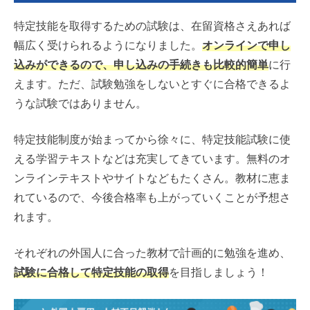
特定技能を取得するための試験は、在留資格さえあれば
幅広く受けられるようになりました。
オンラインで申し
込みができるので、申し込みの手続きも比較的簡単
に行
えます。ただ、試験勉強をしないとすぐに合格できるよ
うな試験ではありません。
特定技能制度が始まってから徐々に、特定技能試験に使
える学習テキストなどは充実してきています。無料のオ
ンラインテキストやサイトなどもたくさん。教材に恵ま
れているので、今後合格率も上がっていくことが予想さ
れます。
それぞれの外国人に合った教材で計画的に勉強を進め、
試験に合格して特定技能の取得
を目指しましょう！