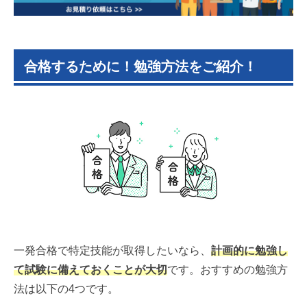
合格するために！勉強方法をご紹介！
一発合格で特定技能が取得したいなら、
計画的に勉強し
て試験に備えておくことが大切
です。おすすめの勉強方
法は以下の4つです。